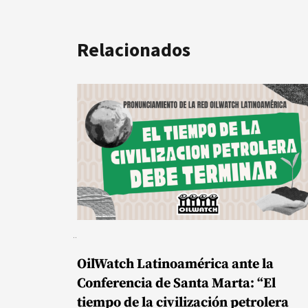
Relacionados
OilWatch Latinoamérica ante la
Conferencia de Santa Marta: “El
tiempo de la civilización petrolera