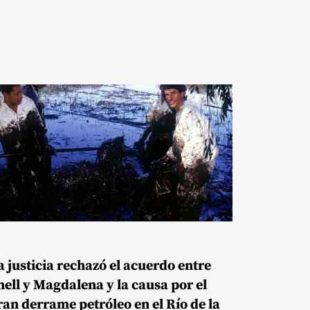
a justicia rechazó el acuerdo entre
hell y Magdalena y la causa por el
ran derrame petróleo en el Río de la