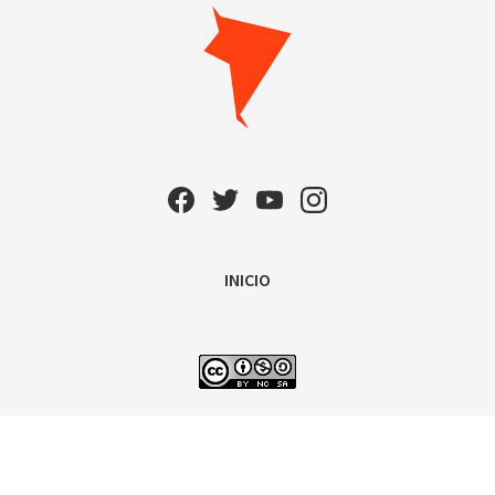
INICIO