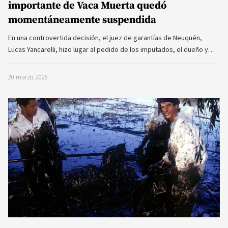
importante de Vaca Muerta quedó
momentáneamente suspendida
En una controvertida decisión, el juez de garantías de Neuquén,
Lucas Yancarelli, hizo lugar al pedido de los imputados, el dueño y…
20 marzo, 2026