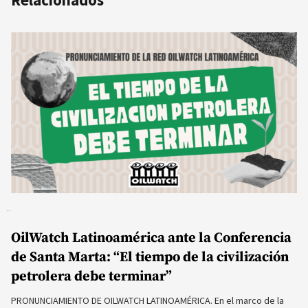
OilWatch Latinoamérica ante la Conferencia
de Santa Marta: “El tiempo de la civilización
petrolera debe terminar”
PRONUNCIAMIENTO DE OILWATCH LATINOAMÉRICA. En el marco de la