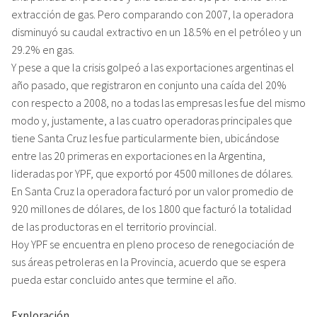
extracción de gas. Pero comparando con 2007, la operadora
disminuyó su caudal extractivo en un 18.5% en el petróleo y un
29.2% en gas.
Y pese a que la crisis golpeó a las exportaciones argentinas el
año pasado, que registraron en conjunto una caída del 20%
con respecto a 2008, no a todas las empresas les fue del mismo
modo y, justamente, a las cuatro operadoras principales que
tiene Santa Cruz les fue particularmente bien, ubicándose
entre las 20 primeras en exportaciones en la Argentina,
lideradas por YPF, que exportó por 4500 millones de dólares.
En Santa Cruz la operadora facturó por un valor promedio de
920 millones de dólares, de los 1800 que facturó la totalidad
de las productoras en el territorio provincial.
Hoy YPF se encuentra en pleno proceso de renegociación de
sus áreas petroleras en la Provincia, acuerdo que se espera
pueda estar concluido antes que termine el año.
Exploración