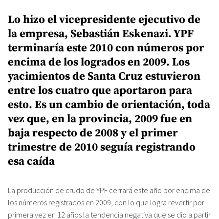
Lo hizo el vicepresidente ejecutivo de
la empresa, Sebastián Eskenazi. YPF
terminaría este 2010 con números por
encima de los logrados en 2009. Los
yacimientos de Santa Cruz estuvieron
entre los cuatro que aportaron para
esto. Es un cambio de orientación, toda
vez que, en la provincia, 2009 fue en
baja respecto de 2008 y el primer
trimestre de 2010 seguía registrando
esa caída
La producción de crudo de YPF cerrará este año por encima de
los números registrados en 2009, con lo que logra revertir por
primera vez en 12 años la tendencia negativa que se dio a partir