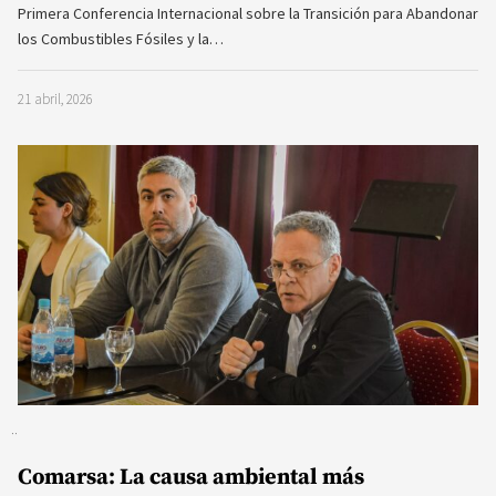
Primera Conferencia Internacional sobre la Transición para Abandonar
los Combustibles Fósiles y la…
21 abril, 2026
Comarsa: La causa ambiental más