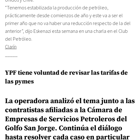
“Tenemos estabilizada la producción de petróleo,
prácticamente desde comienzos de año y este va a ser el
primer año que no va haber una reducción respecto de la del
anterior”, dijo Eskenazi esta semana en una charla en el Club
del Petróleo.
Clarín
_____
YPF tiene voluntad de revisar las tarifas de
las pymes
La operadora analizó el tema junto a las
contratistas afiliadas a la Cámara de
Empresas de Servicios Petroleros del
Golfo San Jorge. Continúa el diálogo
hasta resolver cada caso en particular