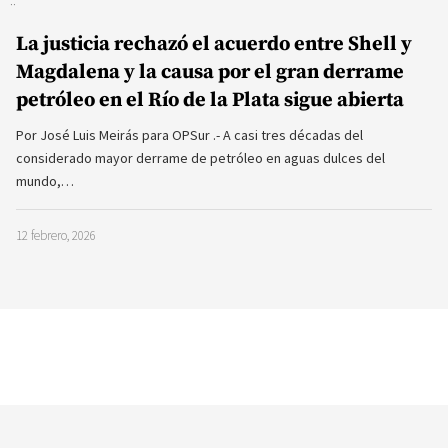
La justicia rechazó el acuerdo entre Shell y
Magdalena y la causa por el gran derrame
petróleo en el Río de la Plata sigue abierta
Por José Luis Meirás para OPSur .- A casi tres décadas del
considerado mayor derrame de petróleo en aguas dulces del
mundo,…
12 febrero, 2026