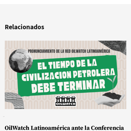
Relacionados
OilWatch Latinoamérica ante la Conferencia