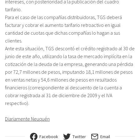
intereses, con posterioridad a la publicación del cuadro
tarifario.
Para el caso de las compañías distribuidoras, TGS deberá
facturar y cobrar el aumento tarifario retroactivo en igual
cantidad de cuotas que dichas compañías lo hagan a sus
clientes.
Ante esta situación, TGS descontó el crédito registrado al 30 de
junio de este año, utilizando la tasa de mercado implícita en la
cotización de la deuda de la empresa, generando una pérdida
por 72,7 millones de pesos, imputando 18,1 millones de pesos
en ventas netas y 54,6 millones de pesos en resultados
financieros (correspondiente al descuento de la cuenta a
cobrar registrada al 31 de diciembre de 2009 y el IVA
respectivo).
Diariamente Neuquén
Facebook
Twitter
Email