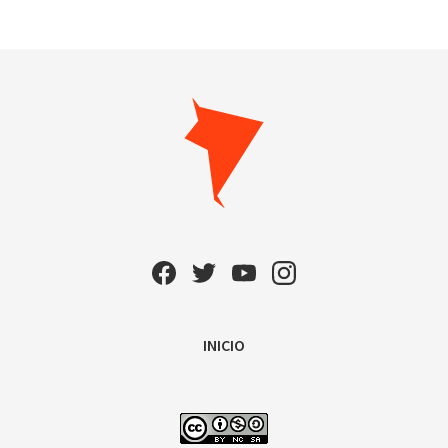
INICIO