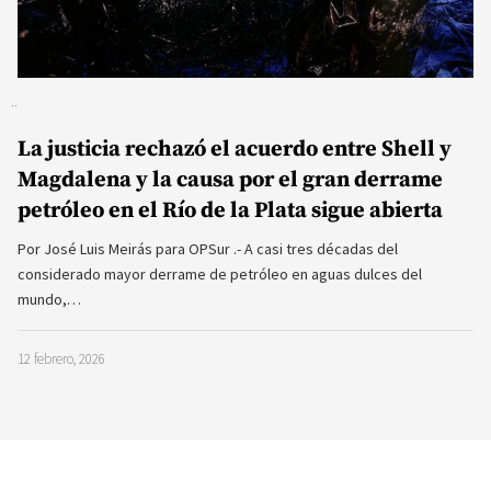
La justicia rechazó el acuerdo entre Shell y
Magdalena y la causa por el gran derrame
petróleo en el Río de la Plata sigue abierta
Por José Luis Meirás para OPSur .- A casi tres décadas del
considerado mayor derrame de petróleo en aguas dulces del
mundo,…
12 febrero, 2026