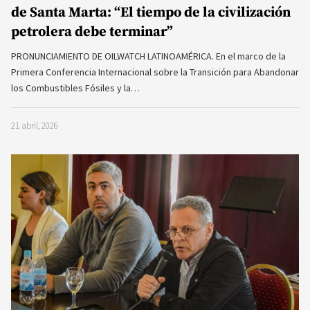
de Santa Marta: “El tiempo de la civilización
petrolera debe terminar”
PRONUNCIAMIENTO DE OILWATCH LATINOAMÉRICA. En el marco de la
Primera Conferencia Internacional sobre la Transición para Abandonar
los Combustibles Fósiles y la…
21 abril, 2026