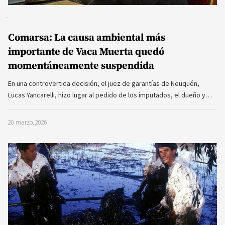
Comarsa: La causa ambiental más
importante de Vaca Muerta quedó
momentáneamente suspendida
En una controvertida decisión, el juez de garantías de Neuquén,
Lucas Yancarelli, hizo lugar al pedido de los imputados, el dueño y…
20 marzo, 2026