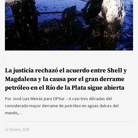
La justicia rechazó el acuerdo entre Shell y
Magdalena y la causa por el gran derrame
petróleo en el Río de la Plata sigue abierta
Por José Luis Meirás para OPSur .- A casi tres décadas del
considerado mayor derrame de petróleo en aguas dulces del
mundo,…
12 febrero, 2026