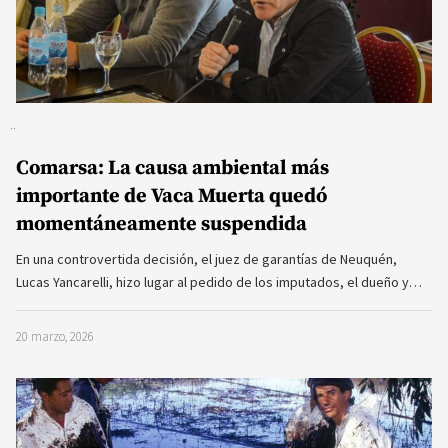
Comarsa: La causa ambiental más
importante de Vaca Muerta quedó
momentáneamente suspendida
En una controvertida decisión, el juez de garantías de Neuquén,
Lucas Yancarelli, hizo lugar al pedido de los imputados, el dueño y…
20 marzo, 2026