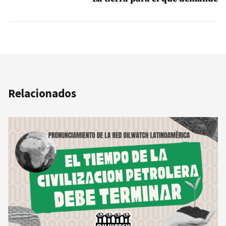
Relacionados