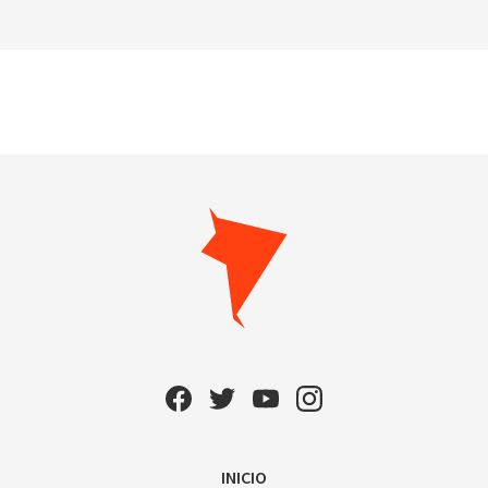
INICIO