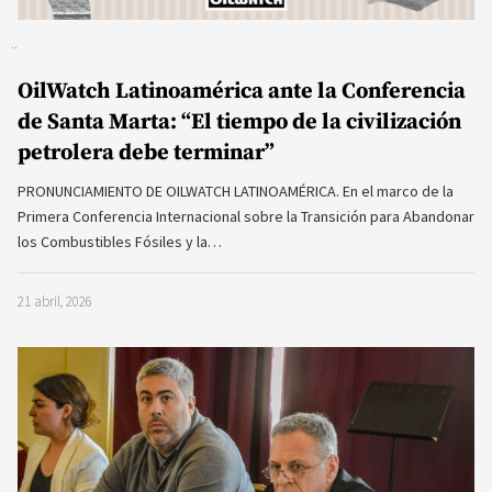
OilWatch Latinoamérica ante la Conferencia
de Santa Marta: “El tiempo de la civilización
petrolera debe terminar”
PRONUNCIAMIENTO DE OILWATCH LATINOAMÉRICA. En el marco de la
Primera Conferencia Internacional sobre la Transición para Abandonar
los Combustibles Fósiles y la…
21 abril, 2026