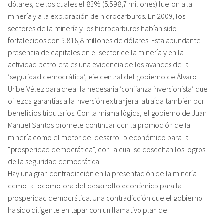
dólares, de los cuales el 83% (5.598,7 millones) fueron a la
minería y a la exploración de hidrocarburos. En 2009, los
sectores de la minería y los hidrocarburos habían sido
fortalecidos con 6.818,8 millones de dólares. Esta abundante
presencia de capitales en el sector de la minería y en la
actividad petrolera es una evidencia de los avances de la
‘seguridad democrática’, eje central del gobierno de Álvaro
Uribe Vélez para crear la necesaria ‘confianza inversionista’ que
ofrezca garantías a la inversión extranjera, atraída también por
beneficios tributarios. Con la misma lógica, el gobierno de Juan
Manuel Santos promete continuar con la promoción de la
minería como el motor del desarrollo económico para la
“prosperidad democrática”, con la cual se cosechan los logros
de la seguridad democrática.
Hay una gran contradicción en la presentación de la minería
como la locomotora del desarrollo económico para la
prosperidad democrática. Una contradicción que el gobierno
ha sido diligente en tapar con un llamativo plan de