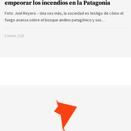
empeorar los incendios en la Patagonia
Foto: Joel Reyero .- Una vez más, la sociedad es testigo de cómo el
fuego avanza sobre el bosque andino patagónico y sus…
9 enero, 2026