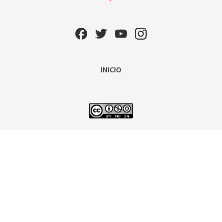
INICIO