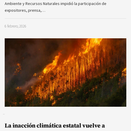
Ambiente y Recursos Naturales impidió la participación de
expositores, prensa,…
6 febrero, 2026
La inacción climática estatal vuelve a