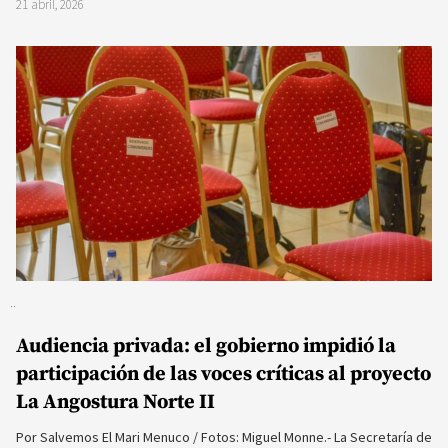
21 abril, 2026
Audiencia privada: el gobierno impidió la
participación de las voces críticas al proyecto
La Angostura Norte II
Por Salvemos El Mari Menuco / Fotos: Miguel Monne.- La Secretaría de