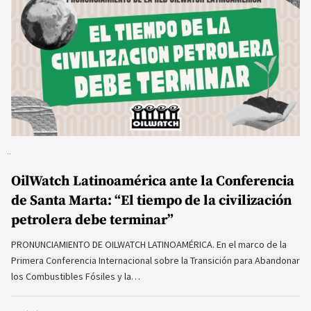
OilWatch Latinoamérica ante la Conferencia
de Santa Marta: “El tiempo de la civilización
petrolera debe terminar”
PRONUNCIAMIENTO DE OILWATCH LATINOAMÉRICA. En el marco de la
Primera Conferencia Internacional sobre la Transición para Abandonar
los Combustibles Fósiles y la…