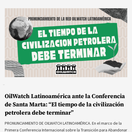
OilWatch Latinoamérica ante la Conferencia
de Santa Marta: “El tiempo de la civilización
petrolera debe terminar”
PRONUNCIAMIENTO DE OILWATCH LATINOAMÉRICA. En el marco de la
Primera Conferencia Internacional sobre la Transición para Abandonar