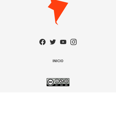
INICIO