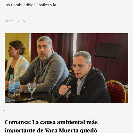
los Combustibles Fósiles y la…
21 abril, 2026
Comarsa: La causa ambiental más
importante de Vaca Muerta quedó