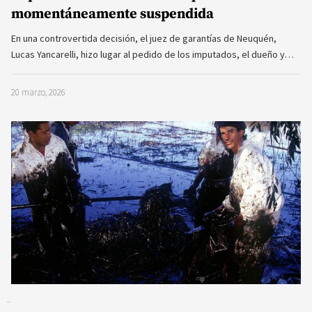
momentáneamente suspendida
En una controvertida decisión, el juez de garantías de Neuquén,
Lucas Yancarelli, hizo lugar al pedido de los imputados, el dueño y…
20 marzo, 2026