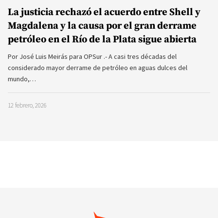
La justicia rechazó el acuerdo entre Shell y
Magdalena y la causa por el gran derrame
petróleo en el Río de la Plata sigue abierta
Por José Luis Meirás para OPSur .- A casi tres décadas del
considerado mayor derrame de petróleo en aguas dulces del
mundo,…
12 febrero, 2026