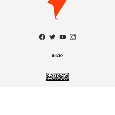
INICIO