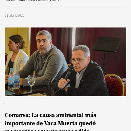
21 abril, 2026
Comarsa: La causa ambiental más
importante de Vaca Muerta quedó