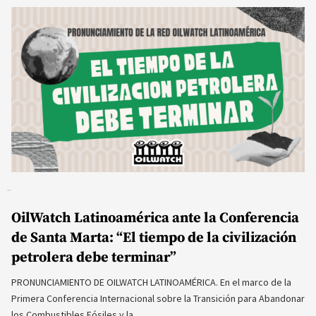
OilWatch Latinoamérica ante la Conferencia
de Santa Marta: “El tiempo de la civilización
petrolera debe terminar”
PRONUNCIAMIENTO DE OILWATCH LATINOAMÉRICA. En el marco de la
Primera Conferencia Internacional sobre la Transición para Abandonar
los Combustibles Fósiles y la…