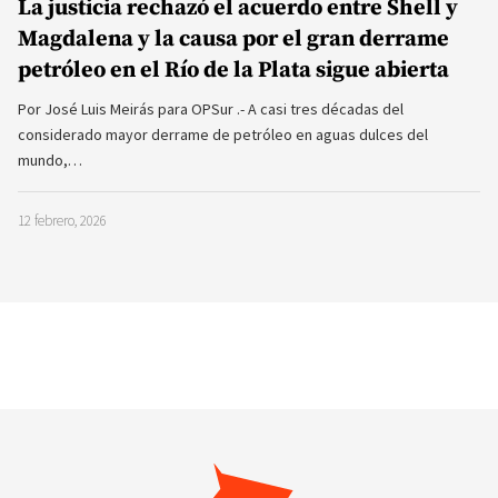
La justicia rechazó el acuerdo entre Shell y
Magdalena y la causa por el gran derrame
petróleo en el Río de la Plata sigue abierta
Por José Luis Meirás para OPSur .- A casi tres décadas del
considerado mayor derrame de petróleo en aguas dulces del
mundo,…
12 febrero, 2026