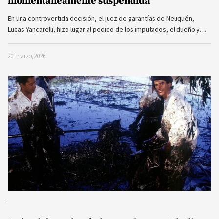
momentáneamente suspendida
En una controvertida decisión, el juez de garantías de Neuquén,
Lucas Yancarelli, hizo lugar al pedido de los imputados, el dueño y…
20 marzo, 2026