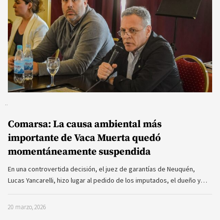
Comarsa: La causa ambiental más
importante de Vaca Muerta quedó
momentáneamente suspendida
En una controvertida decisión, el juez de garantías de Neuquén,
Lucas Yancarelli, hizo lugar al pedido de los imputados, el dueño y…
20 marzo, 2026