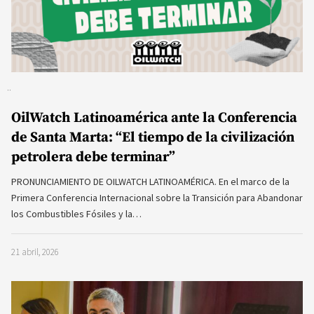
OilWatch Latinoamérica ante la Conferencia
de Santa Marta: “El tiempo de la civilización
petrolera debe terminar”
PRONUNCIAMIENTO DE OILWATCH LATINOAMÉRICA. En el marco de la
Primera Conferencia Internacional sobre la Transición para Abandonar
los Combustibles Fósiles y la…
21 abril, 2026