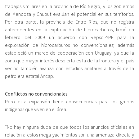
trabajos similares en la provincia de Río Negro, y los gobiernos
de Mendoza y Chubut evalúan el potencial en sus territorios.
Por otra parte, la provincia de Entre Ríos, que no registra
antecedentes en la explotación de hidrocarburos, firmó en
febrero del 2009 un acuerdo con Repsol-YPF para la
exploración de hidrocarburos no convencionales; además
estableció un marco de cooperación con Uruguay, ya que la
zona que mayor interés despierta es la de la frontera y el país
vecino también avanza con estudios similares a través de la
petrolera estatal Ancap.
Conflictos no convencionales
Pero esta expansión tiene consecuencias para los grupos
indígenas que viven en el área.
“No hay ninguna duda de que todos los anuncios oficiales en
relación a estos mega-yacimientos son una amenaza directa y