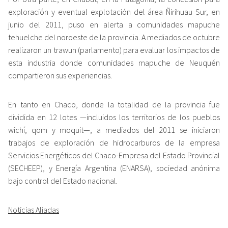
exploración y eventual explotación del área Ñirihuau Sur, en
junio del 2011, puso en alerta a comunidades mapuche
tehuelche del noroeste de la provincia. A mediados de octubre
realizaron un trawun (parlamento) para evaluar los impactos de
esta industria donde comunidades mapuche de Neuquén
compartieron sus experiencias.
En tanto en Chaco, donde la totalidad de la provincia fue
dividida en 12 lotes —incluidos los territorios de los pueblos
wichí, qom y moquit—, a mediados del 2011 se iniciaron
trabajos de exploración de hidrocarburos de la empresa
Servicios Energéticos del Chaco-Empresa del Estado Provincial
(SECHEEP), y Energía Argentina (ENARSA), sociedad anónima
bajo control del Estado nacional.
Noticias Aliadas