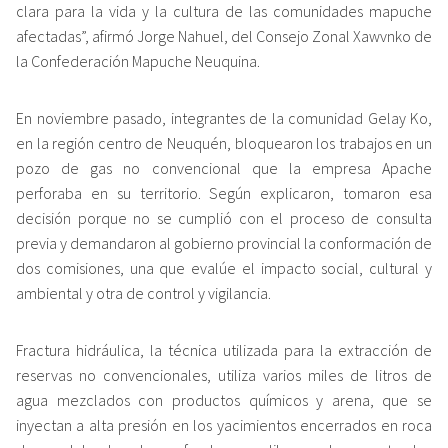
clara para la vida y la cultura de las comunidades mapuche
afectadas”, afirmó Jorge Nahuel, del Consejo Zonal Xawvnko de
la Confederación Mapuche Neuquina.
En noviembre pasado, integrantes de la comunidad Gelay Ko,
en la región centro de Neuquén, bloquearon los trabajos en un
pozo de gas no convencional que la empresa Apache
perforaba en su territorio. Según explicaron, tomaron esa
decisión porque no se cumplió con el proceso de consulta
previa y demandaron al gobierno provincial la conformación de
dos comisiones, una que evalúe el impacto social, cultural y
ambiental y otra de control y vigilancia.
Fractura hidráulica, la técnica utilizada para la extracción de
reservas no convencionales, utiliza varios miles de litros de
agua mezclados con productos químicos y arena, que se
inyectan a alta presión en los yacimientos encerrados en roca