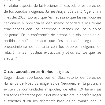
El relator especial de las Naciones Unidas sobre los derechos
de los pueblos indígenas, James Anaya, que visitó Argentina a
fines del 2011, subrayó que “es necesario que las instituciones
nacionales y provinciales den mayor prioridad a los temas
relacionados con los derechos humanos de los pueblos
indígenas”. En la conferencia de prensa que dio antes de su
partida también destacó que “es necesario regular un
procedimiento de consulta con los pueblos indígenas en
relación a las industrias extractivas y otros asuntos que les
afectan”.
Otras avanzadas en territorios indígenas
Según datos aportados por el Observatorio de Derechos
Humanos de Pueblos Indígenas de Neuquén, en la provincia
existen 59 comunidades mapuche; de ellas, 19 tienen sus
territorios afectados por la industria petrolera, o podrían llegar
a tenerlos si en los diferentes bloques se avanza con la