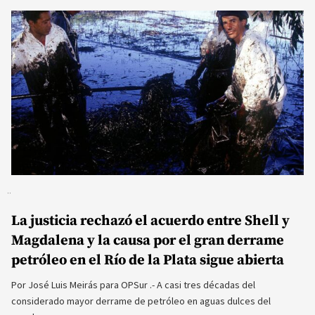
La justicia rechazó el acuerdo entre Shell y
Magdalena y la causa por el gran derrame
petróleo en el Río de la Plata sigue abierta
Por José Luis Meirás para OPSur .- A casi tres décadas del
considerado mayor derrame de petróleo en aguas dulces del