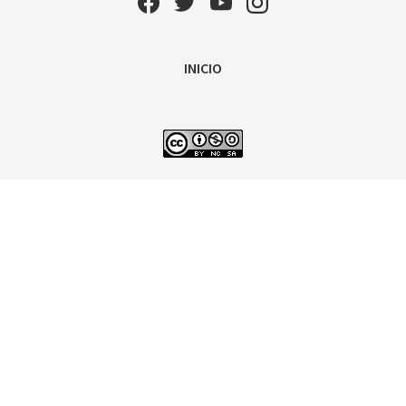
INICIO