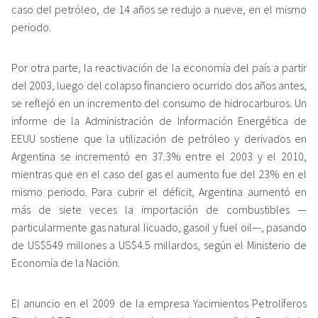
caso del petróleo, de 14 años se redujo a nueve, en el mismo
periodo.
Por otra parte, la reactivación de la economía del país a partir
del 2003, luego del colapso financiero ocurrido dos años antes,
se reflejó en un incremento del consumo de hidrocarburos. Un
informe de la Administración de Información Energética de
EEUU sostiene que la utilización de petróleo y derivados en
Argentina se incrementó en 37.3% entre el 2003 y el 2010,
mientras que en el caso del gas el aumento fue del 23% en el
mismo periodo. Para cubrir el déficit, Argentina aumentó en
más de siete veces la importación de combustibles —
particularmente gas natural licuado, gasoil y fuel oil—, pasando
de US$549 millones a US$4.5 millardos, según el Ministerio de
Economía de la Nación.
El anuncio en el 2009 de la empresa Yacimientos Petrolíferos