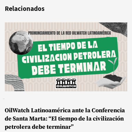
Relacionados
OilWatch Latinoamérica ante la Conferencia
de Santa Marta: “El tiempo de la civilización
petrolera debe terminar”