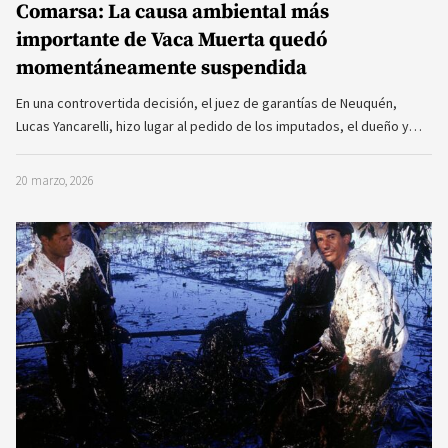
Comarsa: La causa ambiental más
importante de Vaca Muerta quedó
momentáneamente suspendida
En una controvertida decisión, el juez de garantías de Neuquén,
Lucas Yancarelli, hizo lugar al pedido de los imputados, el dueño y…
20 marzo, 2026