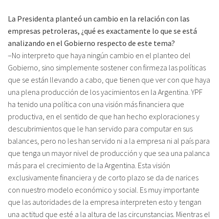
La Presidenta planteó un cambio en la relación con las
empresas petroleras, ¿qué es exactamente lo que se está
analizando en el Gobierno respecto de este tema?
–No interpreto que haya ningún cambio en el planteo del
Gobierno, sino simplemente sostener con firmeza las políticas
que se están llevando a cabo, que tienen que ver con que haya
una plena producción de los yacimientos en la Argentina. YPF
ha tenido una política con una visión más financiera que
productiva, en el sentido de que han hecho exploraciones y
descubrimientos que le han servido para computar en sus
balances, pero no les han servido ni a la empresa ni al país para
que tenga un mayor nivel de producción y que sea una palanca
más para el crecimiento de la Argentina. Esta visión
exclusivamente financiera y de corto plazo se da de narices
con nuestro modelo económico y social. Es muy importante
que las autoridades de la empresa interpreten esto y tengan
una actitud que esté a la altura de las circunstancias. Mientras el