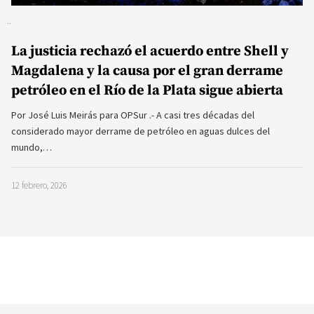
La justicia rechazó el acuerdo entre Shell y
Magdalena y la causa por el gran derrame
petróleo en el Río de la Plata sigue abierta
Por José Luis Meirás para OPSur .- A casi tres décadas del
considerado mayor derrame de petróleo en aguas dulces del
mundo,…
12 febrero, 2026