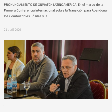
PRONUNCIAMIENTO DE OILWATCH LATINOAMÉRICA. En el marco de la
Primera Conferencia Internacional sobre la Transición para Abandonar
los Combustibles Fósiles y la…
21 abril, 2026