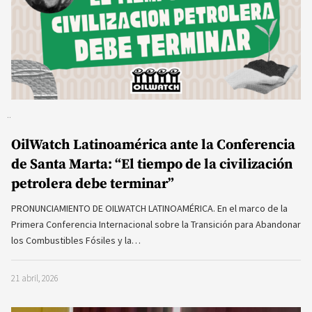
OilWatch Latinoamérica ante la Conferencia
de Santa Marta: “El tiempo de la civilización
petrolera debe terminar”
PRONUNCIAMIENTO DE OILWATCH LATINOAMÉRICA. En el marco de la
Primera Conferencia Internacional sobre la Transición para Abandonar
los Combustibles Fósiles y la…
21 abril, 2026