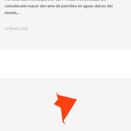
considerado mayor derrame de petróleo en aguas dulces del
mundo,…
12 febrero, 2026