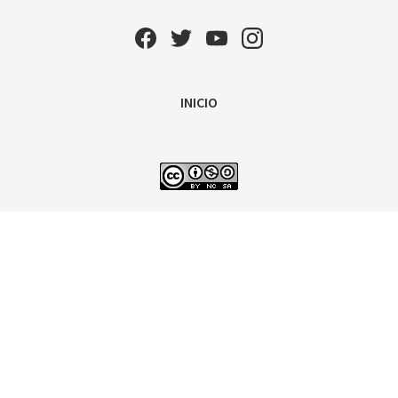
INICIO