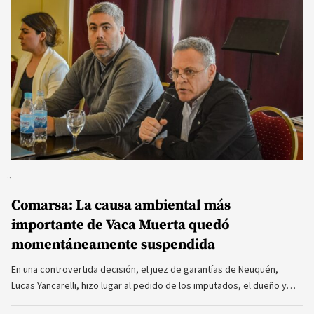
Comarsa: La causa ambiental más
importante de Vaca Muerta quedó
momentáneamente suspendida
En una controvertida decisión, el juez de garantías de Neuquén,
Lucas Yancarelli, hizo lugar al pedido de los imputados, el dueño y…