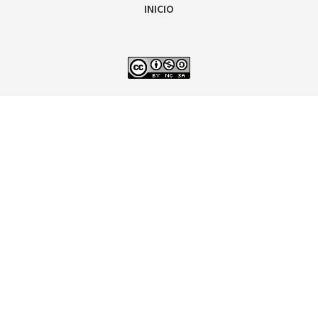
INICIO