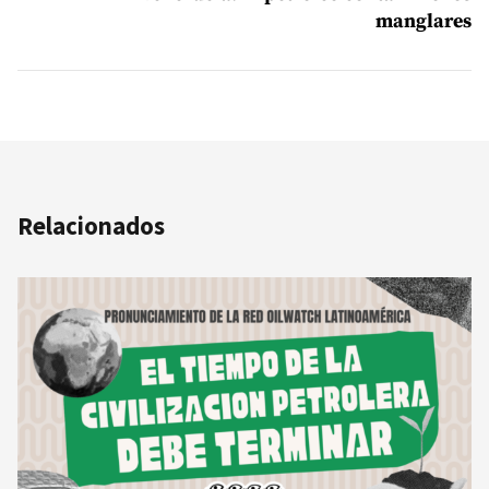
manglares
Relacionados