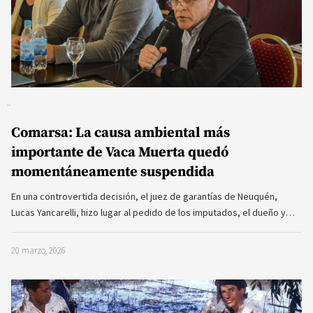
Comarsa: La causa ambiental más
importante de Vaca Muerta quedó
momentáneamente suspendida
En una controvertida decisión, el juez de garantías de Neuquén,
Lucas Yancarelli, hizo lugar al pedido de los imputados, el dueño y…
20 marzo, 2026