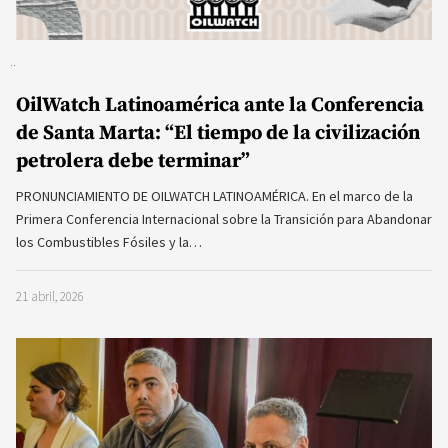
OilWatch Latinoamérica ante la Conferencia
de Santa Marta: “El tiempo de la civilización
petrolera debe terminar”
PRONUNCIAMIENTO DE OILWATCH LATINOAMÉRICA. En el marco de la
Primera Conferencia Internacional sobre la Transición para Abandonar
los Combustibles Fósiles y la…
21 abril, 2026