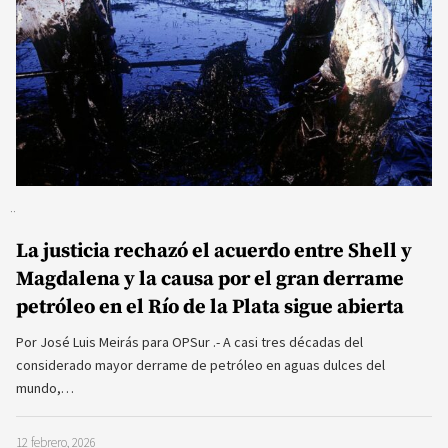
La justicia rechazó el acuerdo entre Shell y
Magdalena y la causa por el gran derrame
petróleo en el Río de la Plata sigue abierta
Por José Luis Meirás para OPSur .- A casi tres décadas del
considerado mayor derrame de petróleo en aguas dulces del
mundo,…
12 febrero, 2026