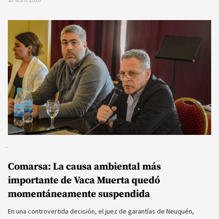
Comarsa: La causa ambiental más
importante de Vaca Muerta quedó
momentáneamente suspendida
En una controvertida decisión, el juez de garantías de Neuquén,