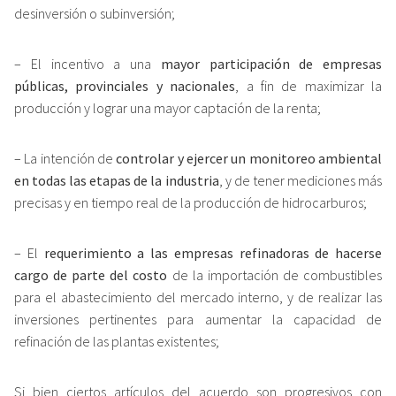
desinversión o subinversión;
– El incentivo a una
mayor participación de empresas
públicas, provinciales y nacionales
, a fin de maximizar la
producción y lograr una mayor captación de la renta;
– La intención de
controlar y ejercer un monitoreo ambiental
en todas las etapas de la industria
, y de tener mediciones más
precisas y en tiempo real de la producción de hidrocarburos;
– El
requerimiento a las empresas refinadoras de hacerse
cargo de parte del costo
de la importación de combustibles
para el abastecimiento del mercado interno, y de realizar las
inversiones pertinentes para aumentar la capacidad de
refinación de las plantas existentes;
Si bien ciertos artículos del acuerdo son progresivos con