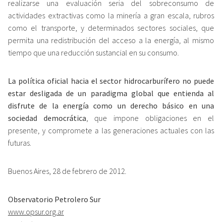
realizarse una evaluación seria del sobreconsumo de
actividades extractivas como la minería a gran escala, rubros
como el transporte, y determinados sectores sociales, que
permita una redistribución del acceso a la energía, al mismo
tiempo que una reducción sustancial en su consumo.
La política oficial hacia el sector hidrocarburífero no puede
estar desligada de un paradigma global que entienda al
disfrute de la energía como un derecho básico en una
sociedad democrática
, que impone obligaciones en el
presente, y compromete a las generaciones actuales con las
futuras.
Buenos Aires, 28 de febrero de 2012.
Observatorio Petrolero Sur
www.opsur.org.ar