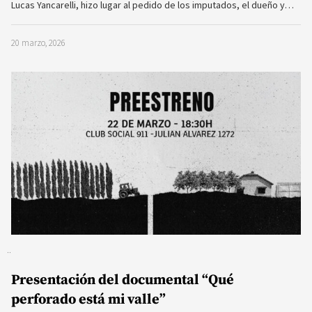
Lucas Yancarelli, hizo lugar al pedido de los imputados, el dueño y…
20 marzo, 2026
Presentación del documental “Qué
perforado está mi valle”