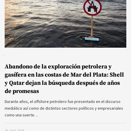
Abandono de la exploración petrolera y
gasífera en las costas de Mar del Plata: Shell
y Qatar dejan la búsqueda después de años
de promesas
Durante años, el offshore petrolero fue presentado en el discurso
mediático así como de distintos sectores políticos y empresariales
como una suerte…
16 abril, 2026