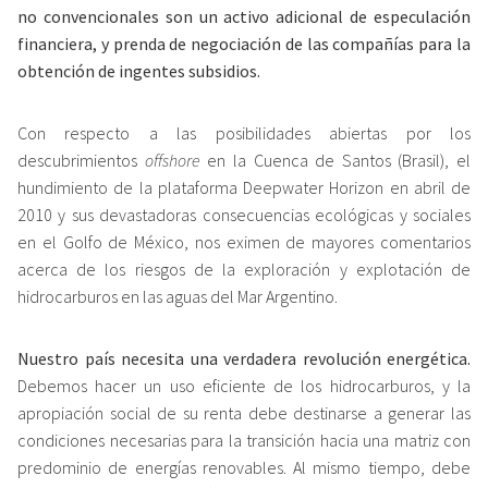
no convencionales son un activo adicional de especulación
financiera, y prenda de negociación de las compañías para la
obtención de ingentes subsidios.
Con respecto a las posibilidades abiertas por los
descubrimientos
offshore
en la Cuenca de Santos (Brasil), el
hundimiento de la plataforma Deepwater Horizon en abril de
2010 y sus devastadoras consecuencias ecológicas y sociales
en el Golfo de México, nos eximen de mayores comentarios
acerca de los riesgos de la exploración y explotación de
hidrocarburos en las aguas del Mar Argentino.
Nuestro país necesita una verdadera revolución energética.
Debemos hacer un uso eficiente de los hidrocarburos, y la
apropiación social de su renta debe destinarse a generar las
condiciones necesarias para la transición hacia una matriz con
predominio de energías renovables. Al mismo tiempo, debe