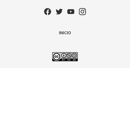
INICIO