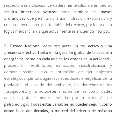
respecto a una situación verdaderamente difícil de empeorar,
resulta imperioso avanzar hacia cambios de mayor
profundidad
que permitan una administración, explotación, y
un consumo racional y sustentable del recurso, por fuera de la
lógica mercantil en la que actualmente se encuentra inscripto.
El Estado Nacional debe recuperar un rol activo y una
presencia efectiva tanto en la gestión global de la cuestión
energética, como en cada una de las etapas de la actividad
–
prospección, exploración, extracción, industrialización y
comercialización–, con el propósito de fijar objetivos
estratégicos que satisfagan las necesidades energéticas de la
población, el cuidado del ambiente, los derechos de los
trabajadores, y la autodeterminación de las comunidades
actual o potencialmente afectadas por la extracción de
petróleo y gas.
Todas estas variables no pueden seguir, como
desde hace dos décadas, a merced del criterio de máxima