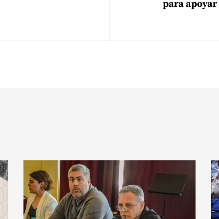
para apoyar