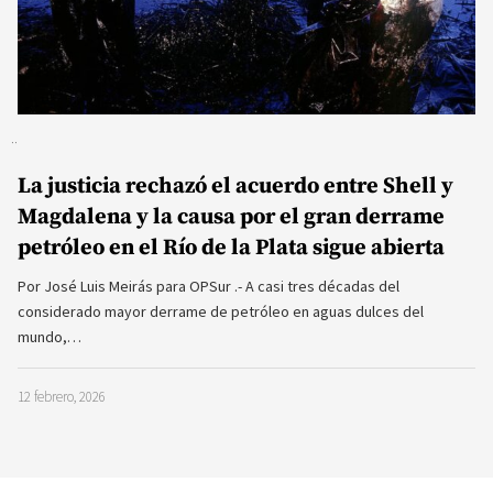
La justicia rechazó el acuerdo entre Shell y
Magdalena y la causa por el gran derrame
petróleo en el Río de la Plata sigue abierta
Por José Luis Meirás para OPSur .- A casi tres décadas del
considerado mayor derrame de petróleo en aguas dulces del
mundo,…
12 febrero, 2026