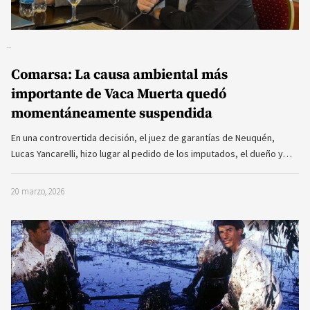
Comarsa: La causa ambiental más
importante de Vaca Muerta quedó
momentáneamente suspendida
En una controvertida decisión, el juez de garantías de Neuquén,
Lucas Yancarelli, hizo lugar al pedido de los imputados, el dueño y…
20 marzo, 2026