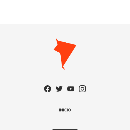
INICIO