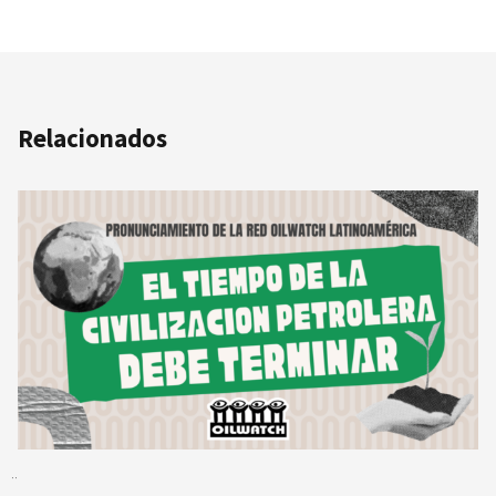
Relacionados