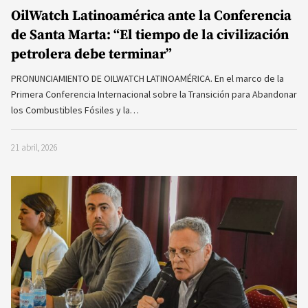
OilWatch Latinoamérica ante la Conferencia
de Santa Marta: “El tiempo de la civilización
petrolera debe terminar”
PRONUNCIAMIENTO DE OILWATCH LATINOAMÉRICA. En el marco de la
Primera Conferencia Internacional sobre la Transición para Abandonar
los Combustibles Fósiles y la…
21 abril, 2026