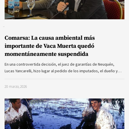
Comarsa: La causa ambiental más
importante de Vaca Muerta quedó
momentáneamente suspendida
En una controvertida decisión, el juez de garantías de Neuquén,
Lucas Yancarelli, hizo lugar al pedido de los imputados, el dueño y…
20 marzo, 2026