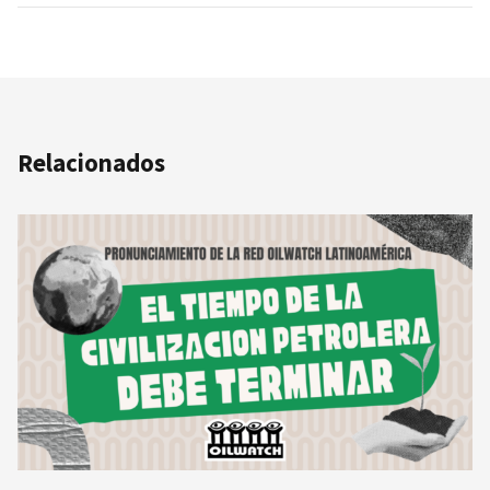
Relacionados