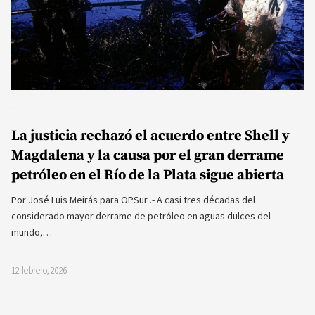
La justicia rechazó el acuerdo entre Shell y
Magdalena y la causa por el gran derrame
petróleo en el Río de la Plata sigue abierta
Por José Luis Meirás para OPSur .- A casi tres décadas del
considerado mayor derrame de petróleo en aguas dulces del
mundo,…
12 febrero, 2026