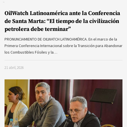
OilWatch Latinoamérica ante la Conferencia
de Santa Marta: “El tiempo de la civilización
petrolera debe terminar”
PRONUNCIAMIENTO DE OILWATCH LATINOAMÉRICA. En el marco de la
Primera Conferencia Internacional sobre la Transición para Abandonar
los Combustibles Fósiles y la…
21 abril, 2026