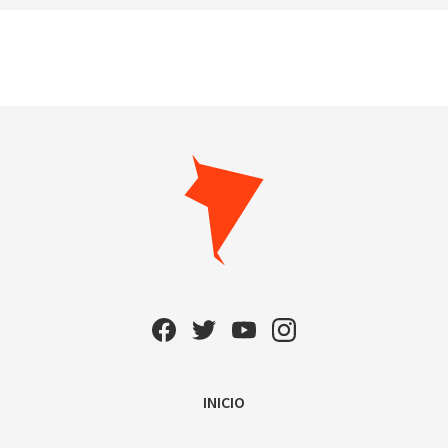
INICIO