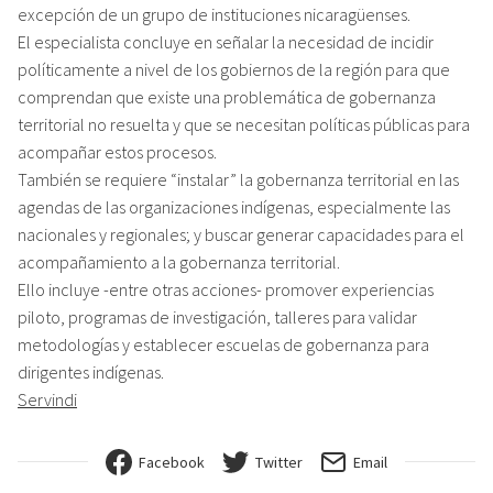
excepción de un grupo de instituciones nicaragüenses.
El especialista concluye en señalar la necesidad de incidir
políticamente a nivel de los gobiernos de la región para que
comprendan que existe una problemática de gobernanza
territorial no resuelta y que se necesitan políticas públicas para
acompañar estos procesos.
También se requiere “instalar” la gobernanza territorial en las
agendas de las organizaciones indígenas, especialmente las
nacionales y regionales; y buscar generar capacidades para el
acompañamiento a la gobernanza territorial.
Ello incluye -entre otras acciones- promover experiencias
piloto, programas de investigación, talleres para validar
metodologías y establecer escuelas de gobernanza para
dirigentes indígenas.
Servindi
Facebook
Twitter
Email