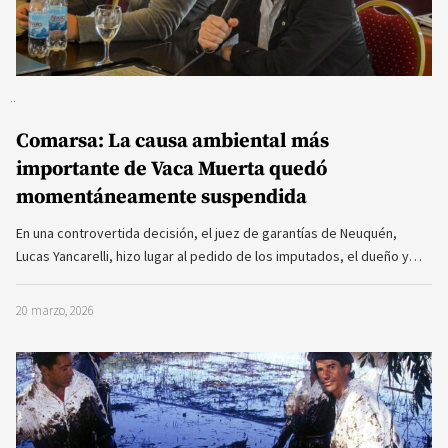
Comarsa: La causa ambiental más
importante de Vaca Muerta quedó
momentáneamente suspendida
En una controvertida decisión, el juez de garantías de Neuquén,
Lucas Yancarelli, hizo lugar al pedido de los imputados, el dueño y…
20 marzo, 2026