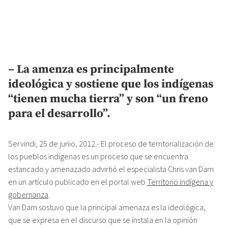
– La amenza es principalmente
ideológica y sostiene que los indígenas
“tienen mucha tierra” y son “un freno
para el desarrollo”.
Servindi, 25 de junio, 2012.- El proceso de territorialización de
los pueblos indígenas es un proceso que se encuentra
estancado y amenazado advirtió el especialista Chris van Dam
en un artículo publicado en el portal web
Territorio indígena y
gobernanza
.
Van Dam sostuvo que la principal amenaza es la ideológica,
que se expresa en el discurso que se instala en la opinión