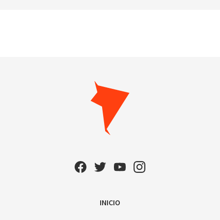
INICIO