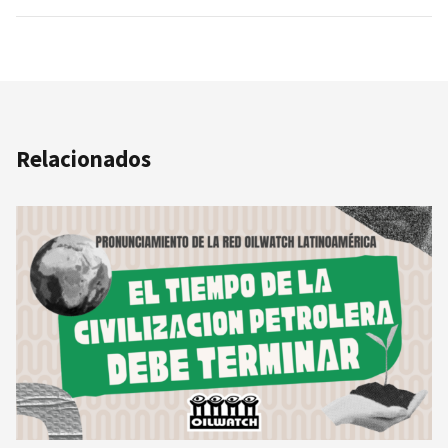
Relacionados