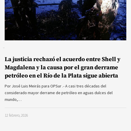
La justicia rechazó el acuerdo entre Shell y
Magdalena y la causa por el gran derrame
petróleo en el Río de la Plata sigue abierta
Por José Luis Meirás para OPSur .- A casi tres décadas del
considerado mayor derrame de petróleo en aguas dulces del
mundo,…
12 febrero, 2026