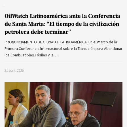
OilWatch Latinoamérica ante la Conferencia
de Santa Marta: “El tiempo de la civilización
petrolera debe terminar”
PRONUNCIAMIENTO DE OILWATCH LATINOAMÉRICA. En el marco de la
Primera Conferencia Internacional sobre la Transición para Abandonar
los Combustibles Fósiles y la…
21 abril, 2026