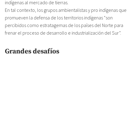
indígenas al mercado de tierras.
En tal contexto, los grupos ambientalistas y pro indígenas que
promueven la defensa de los territorios indígenas “son
percibidos como estratagemas de los países del Norte para
frenar el proceso de desarrollo e industrialización del Sur”.
Grandes desafíos