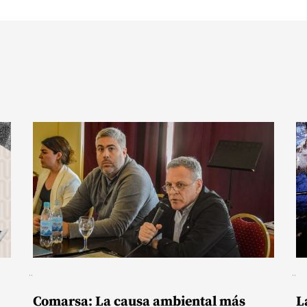
Comarsa: La causa ambiental más
L