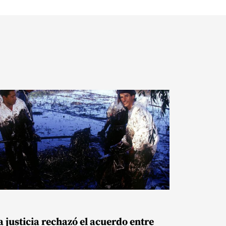
a justicia rechazó el acuerdo entre