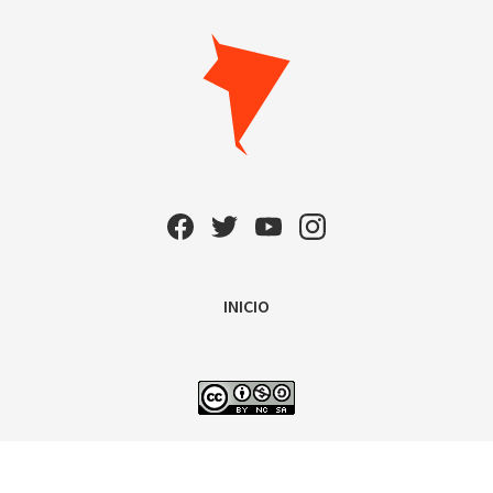
INICIO