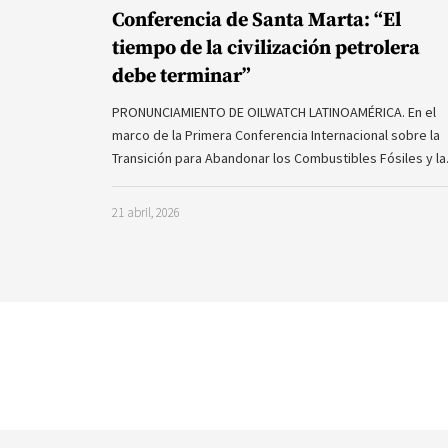
Conferencia de Santa Marta: “El
tiempo de la civilización petrolera
debe terminar”
PRONUNCIAMIENTO DE OILWATCH LATINOAMÉRICA. En el
marco de la Primera Conferencia Internacional sobre la
Transición para Abandonar los Combustibles Fósiles y l
21 abril, 2026