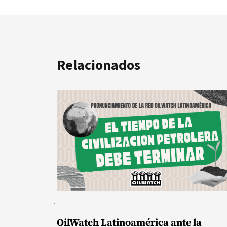
Relacionados
OilWatch Latinoamérica ante la