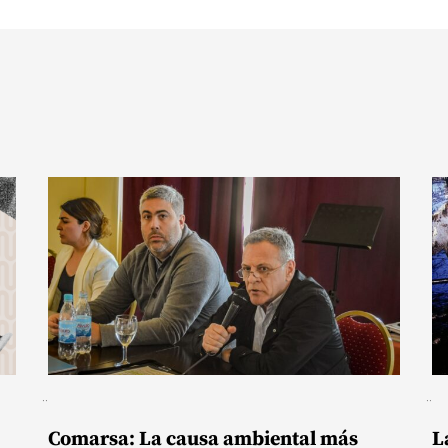
Comarsa: La causa ambiental más
L