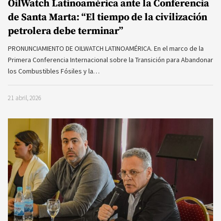
OilWatch Latinoamérica ante la Conferencia
de Santa Marta: “El tiempo de la civilización
petrolera debe terminar”
PRONUNCIAMIENTO DE OILWATCH LATINOAMÉRICA. En el marco de la
Primera Conferencia Internacional sobre la Transición para Abandonar
los Combustibles Fósiles y la…
21 abril, 2026