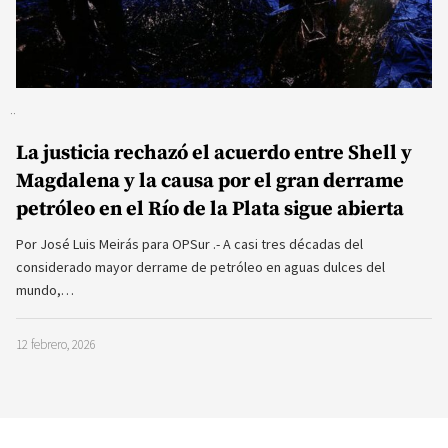
La justicia rechazó el acuerdo entre Shell y
Magdalena y la causa por el gran derrame
petróleo en el Río de la Plata sigue abierta
Por José Luis Meirás para OPSur .- A casi tres décadas del
considerado mayor derrame de petróleo en aguas dulces del
mundo,…
12 febrero, 2026