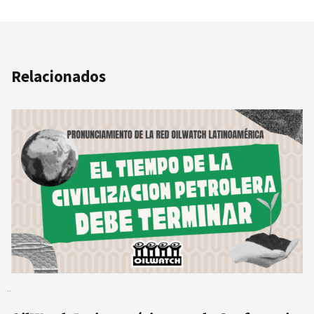
Relacionados