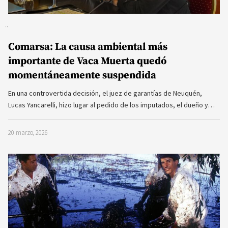
Comarsa: La causa ambiental más
importante de Vaca Muerta quedó
momentáneamente suspendida
En una controvertida decisión, el juez de garantías de Neuquén,
Lucas Yancarelli, hizo lugar al pedido de los imputados, el dueño y…
20 marzo, 2026