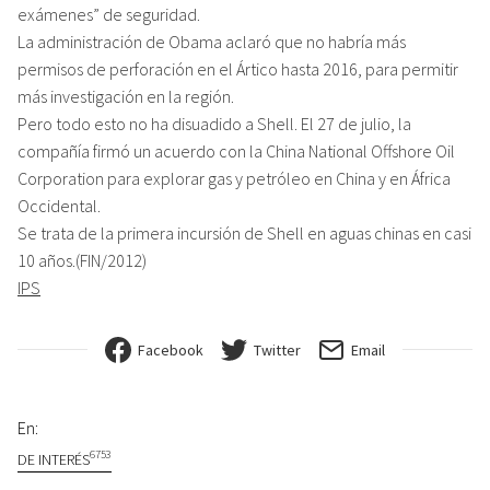
exámenes” de seguridad.
La administración de Obama aclaró que no habría más
permisos de perforación en el Ártico hasta 2016, para permitir
más investigación en la región.
Pero todo esto no ha disuadido a Shell. El 27 de julio, la
compañía firmó un acuerdo con la China National Offshore Oil
Corporation para explorar gas y petróleo en China y en África
Occidental.
Se trata de la primera incursión de Shell en aguas chinas en casi
10 años.(FIN/2012)
IPS
Facebook
Twitter
Email
En:
6753
DE INTERÉS