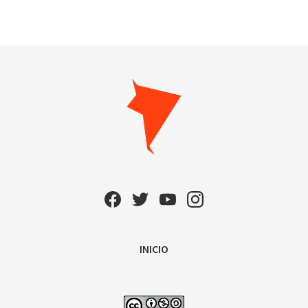
INICIO