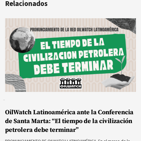
Relacionados
OilWatch Latinoamérica ante la Conferencia
de Santa Marta: “El tiempo de la civilización
petrolera debe terminar”