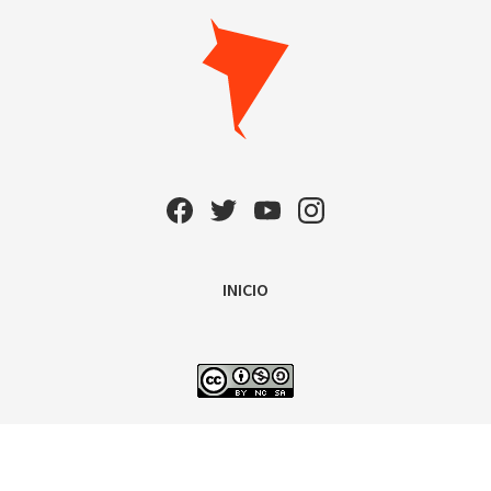
INICIO