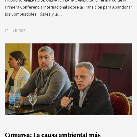
PRONUNCIAMIENTO DE OILWATCH LATINOAMÉRICA. En el marco de la
Primera Conferencia Internacional sobre la Transición para Abandonar
los Combustibles Fósiles y la…
21 abril, 2026
Comarsa: La causa ambiental más