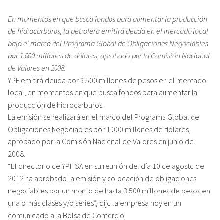
En momentos en que busca fondos para aumentar la producción
de hidrocarburos, la petrolera emitirá deuda en el mercado local
bajo el marco del Programa Global de Obligaciones Negociables
por 1.000 millones de dólares, aprobado por la Comisión Nacional
de Valores en 2008.
YPF emitirá deuda por 3.500 millones de pesos en el mercado
local, en momentos en que busca fondos para aumentar la
producción de hidrocarburos.
La emisión se realizará en el marco del Programa Global de
Obligaciones Negociables por 1.000 millones de dólares,
aprobado por la Comisión Nacional de Valores en junio del
2008.
“El directorio de YPF SA en su reunión del día 10 de agosto de
2012 ha aprobado la emisión y colocación de obligaciones
negociables por un monto de hasta 3.500 millones de pesos en
una o más clases y/o series”, dijo la empresa hoy en un
comunicado a la Bolsa de Comercio.