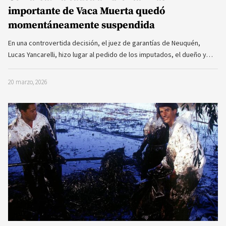
importante de Vaca Muerta quedó
momentáneamente suspendida
En una controvertida decisión, el juez de garantías de Neuquén,
Lucas Yancarelli, hizo lugar al pedido de los imputados, el dueño y…
20 marzo, 2026