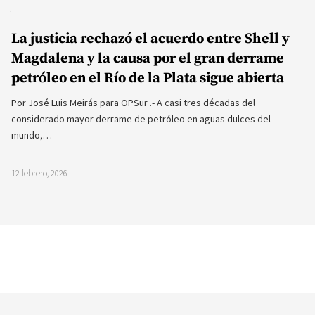
La justicia rechazó el acuerdo entre Shell y
Magdalena y la causa por el gran derrame
petróleo en el Río de la Plata sigue abierta
Por José Luis Meirás para OPSur .- A casi tres décadas del
considerado mayor derrame de petróleo en aguas dulces del
mundo,…
12 febrero, 2026