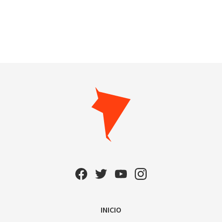
INICIO