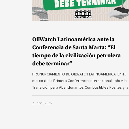
OilWatch Latinoamérica ante la
Conferencia de Santa Marta: “El
tiempo de la civilización petrolera
debe terminar”
PRONUNCIAMIENTO DE OILWATCH LATINOAMÉRICA. En el
marco de la Primera Conferencia Internacional sobre la
Transición para Abandonar los Combustibles Fósiles y l
21 abril, 2026