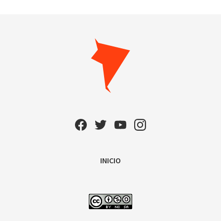
INICIO