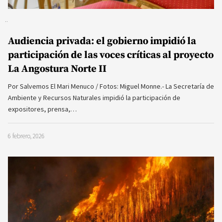
Audiencia privada: el gobierno impidió la
participación de las voces críticas al proyecto
La Angostura Norte II
Por Salvemos El Mari Menuco / Fotos: Miguel Monne.- La Secretaría de
Ambiente y Recursos Naturales impidió la participación de
expositores, prensa,…
6 febrero, 2026