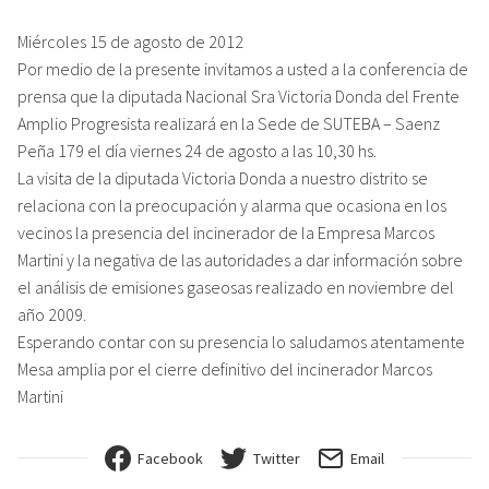
Miércoles 15 de agosto de 2012
Por medio de la presente invitamos a usted a la conferencia de
prensa que la diputada Nacional Sra Victoria Donda del Frente
Amplio Progresista realizará en la Sede de SUTEBA – Saenz
Peña 179 el día viernes 24 de agosto a las 10,30 hs.
La visita de la diputada Victoria Donda a nuestro distrito se
relaciona con la preocupación y alarma que ocasiona en los
vecinos la presencia del incinerador de la Empresa Marcos
Martini y la negativa de las autoridades a dar información sobre
el análisis de emisiones gaseosas realizado en noviembre del
año 2009.
Esperando contar con su presencia lo saludamos atentamente
Mesa amplia por el cierre definitivo del incinerador Marcos
Martini
Facebook
Twitter
Email