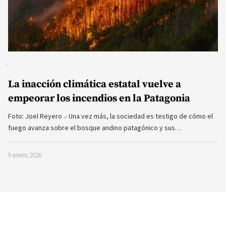
La inacción climática estatal vuelve a
empeorar los incendios en la Patagonia
Foto: Joel Reyero .- Una vez más, la sociedad es testigo de cómo el
fuego avanza sobre el bosque andino patagónico y sus…
9 enero, 2026