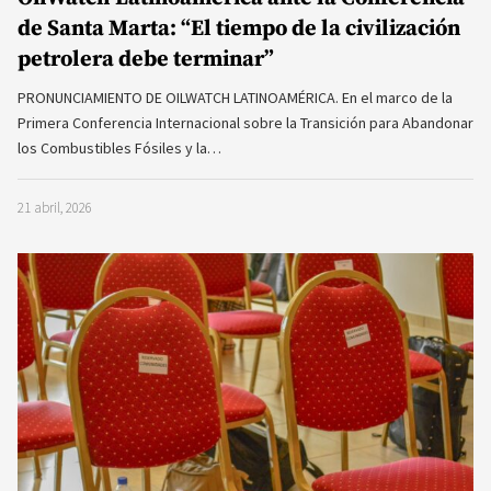
de Santa Marta: “El tiempo de la civilización
petrolera debe terminar”
PRONUNCIAMIENTO DE OILWATCH LATINOAMÉRICA. En el marco de la
Primera Conferencia Internacional sobre la Transición para Abandonar
los Combustibles Fósiles y la…
21 abril, 2026