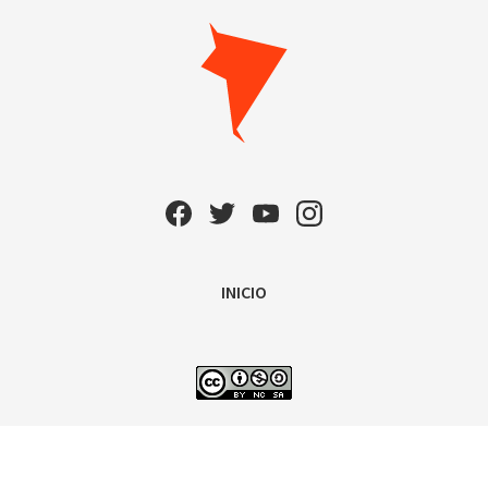
INICIO