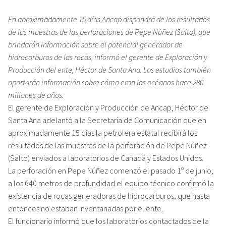
En aproximadamente 15 días Ancap dispondrá de los resultados
de las muestras de las perforaciones de Pepe Núñez (Salto), que
brindarán información sobre el potencial generador de
hidrocarburos de las rocas, informó el gerente de Exploración y
Producción del ente, Héctor de Santa Ana. Los estudios también
aportarán información sobre cómo eran los océanos hace 280
millones de años.
El gerente de Exploración y Producción de Ancap, Héctor de
Santa Ana adelantó a la Secretaría de Comunicación que en
aproximadamente 15 días la petrolera estatal recibirá los
resultados de las muestras de la perforación de Pepe Núñez
(Salto) enviados a laboratorios de Canadá y Estados Unidos.
La perforación en Pepe Núñez comenzó el pasado 1º de junio;
a los 640 metros de profundidad el equipo técnico confirmó la
existencia de rocas generadoras de hidrocarburos, que hasta
entonces no estaban inventariadas por el ente.
El funcionario informó que los laboratorios contactados de la