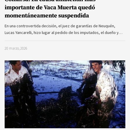
importante de Vaca Muerta quedó
momentáneamente suspendida
En una controvertida decisión, el juez de garantías de Neuquén,
Lucas Yancarelli, hizo lugar al pedido de los imputados, el dueño y…
20 marzo, 2026