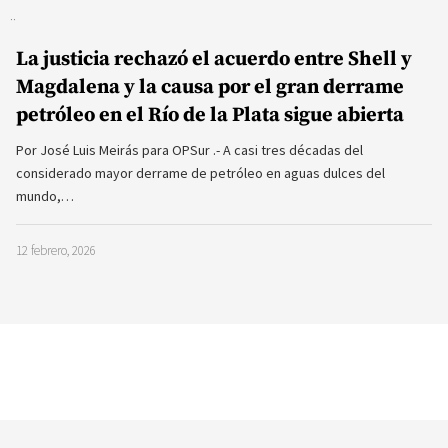
La justicia rechazó el acuerdo entre Shell y
Magdalena y la causa por el gran derrame
petróleo en el Río de la Plata sigue abierta
Por José Luis Meirás para OPSur .- A casi tres décadas del
considerado mayor derrame de petróleo en aguas dulces del
mundo,…
12 febrero, 2026