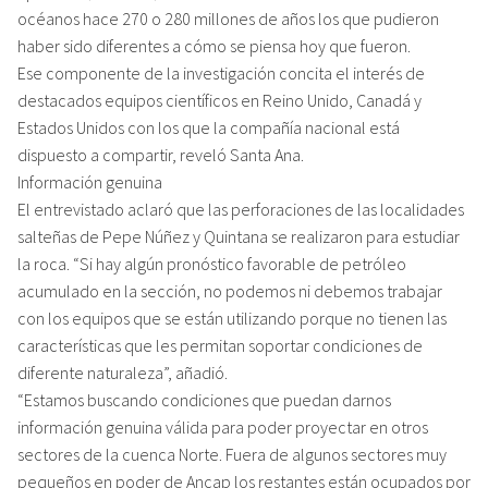
océanos hace 270 o 280 millones de años los que pudieron
haber sido diferentes a cómo se piensa hoy que fueron.
Ese componente de la investigación concita el interés de
destacados equipos científicos en Reino Unido, Canadá y
Estados Unidos con los que la compañía nacional está
dispuesto a compartir, reveló Santa Ana.
Información genuina
El entrevistado aclaró que las perforaciones de las localidades
salteñas de Pepe Núñez y Quintana se realizaron para estudiar
la roca. “Si hay algún pronóstico favorable de petróleo
acumulado en la sección, no podemos ni debemos trabajar
con los equipos que se están utilizando porque no tienen las
características que les permitan soportar condiciones de
diferente naturaleza”, añadió.
“Estamos buscando condiciones que puedan darnos
información genuina válida para poder proyectar en otros
sectores de la cuenca Norte. Fuera de algunos sectores muy
pequeños en poder de Ancap los restantes están ocupados por