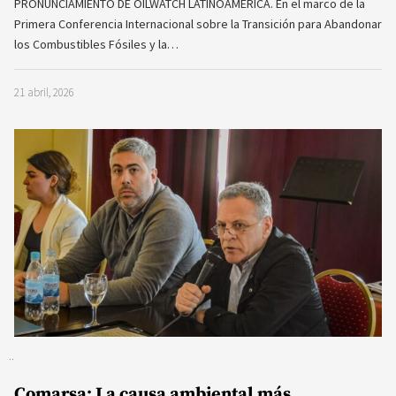
PRONUNCIAMIENTO DE OILWATCH LATINOAMÉRICA. En el marco de la
Primera Conferencia Internacional sobre la Transición para Abandonar
los Combustibles Fósiles y la…
21 abril, 2026
Comarsa: La causa ambiental más