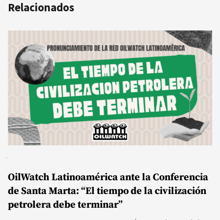
Relacionados
OilWatch Latinoamérica ante la Conferencia
de Santa Marta: “El tiempo de la civilización
petrolera debe terminar”