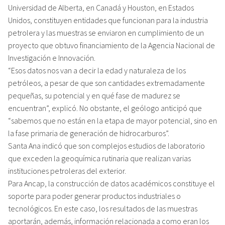
Universidad de Alberta, en Canadá y Houston, en Estados
Unidos, constituyen entidades que funcionan para la industria
petrolera y las muestras se enviaron en cumplimiento de un
proyecto que obtuvo financiamiento de la Agencia Nacional de
Investigación e Innovación.
“Esos datos nos van a decir la edad y naturaleza de los
petróleos, a pesar de que son cantidades extremadamente
pequeñas, su potencial y en qué fase de madurez se
encuentran”, explicó. No obstante, el geólogo anticipó que
“sabemos que no están en la etapa de mayor potencial, sino en
la fase primaria de generación de hidrocarburos”.
Santa Ana indicó que son complejos estudios de laboratorio
que exceden la geoquímica rutinaria que realizan varias
instituciones petroleras del exterior.
Para Ancap, la construcción de datos académicos constituye el
soporte para poder generar productos industriales o
tecnológicos. En este caso, los resultados de las muestras
aportarán, además, información relacionada a como eran los