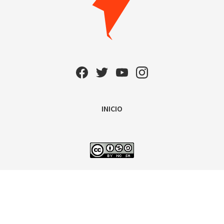
INICIO