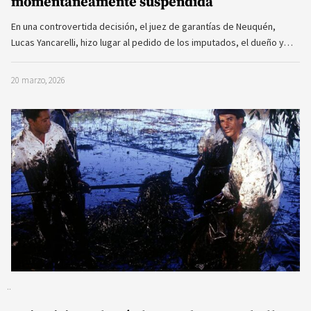
momentáneamente suspendida
En una controvertida decisión, el juez de garantías de Neuquén,
Lucas Yancarelli, hizo lugar al pedido de los imputados, el dueño y…
20 marzo, 2026