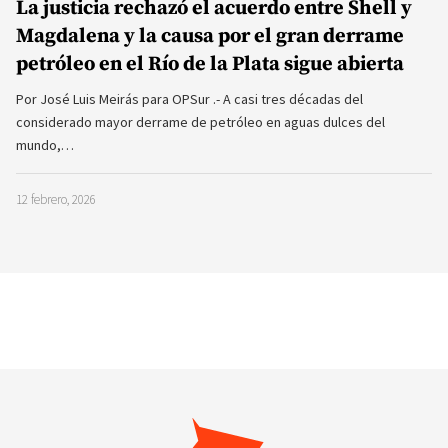
La justicia rechazó el acuerdo entre Shell y
Magdalena y la causa por el gran derrame
petróleo en el Río de la Plata sigue abierta
Por José Luis Meirás para OPSur .- A casi tres décadas del
considerado mayor derrame de petróleo en aguas dulces del
mundo,…
12 febrero, 2026