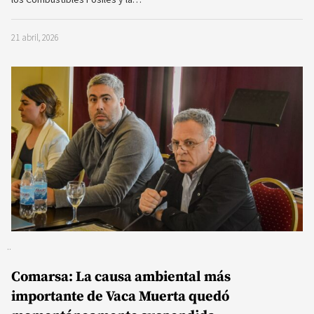
21 abril, 2026
Comarsa: La causa ambiental más
importante de Vaca Muerta quedó