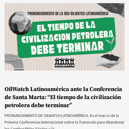
OilWatch Latinoamérica ante la Conferencia
de Santa Marta: “El tiempo de la civilización
petrolera debe terminar”
PRONUNCIAMIENTO DE OILWATCH LATINOAMÉRICA. En el marco de la
Primera Conferencia Internacional sobre la Transición para Abandonar
los Combustibles Fósiles y la…