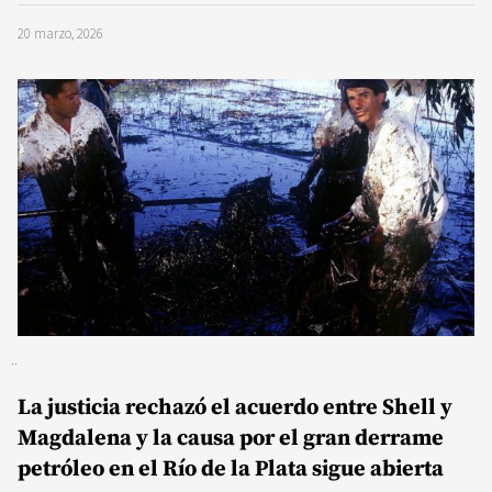
20 marzo, 2026
La justicia rechazó el acuerdo entre Shell y
Magdalena y la causa por el gran derrame
petróleo en el Río de la Plata sigue abierta