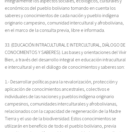
integralmente los aspectos sociales, ecológicos, culturales y
económicos del pueblo boliviano tomando en cuenta los
saberes y conocimientos de cada nación y pueblo indígena
originario campesino, comunidad intercultural y afroboliviana,
en el marco de la consulta previa, libre e informada.
33. (EDUCACIÓN INTRACULTURAL E INTERCULTURAL, DIÁLOGO DE
CONOCIMIENTOS Y SABERES). Las bases y orientaciones del Vivir
Bien, a través del desarrollo integral en educación intracultural
e intercultural y en el diálogo de conocimientos y saberes son:
1.- Desarrollar políticas para la revalorización, protección y
aplicación de conocimientos ancestrales, colectivos e
individuales de las naciones y pueblos indígena originario
campesinos, comunidades interculturales y afrobolivianas,
relacionados con la capacidad de regeneración de la Madre
Tierra y el uso de la biodiversidad. Estos conocimientos se
utilizarán en beneficio de todo el pueblo boliviano, previa