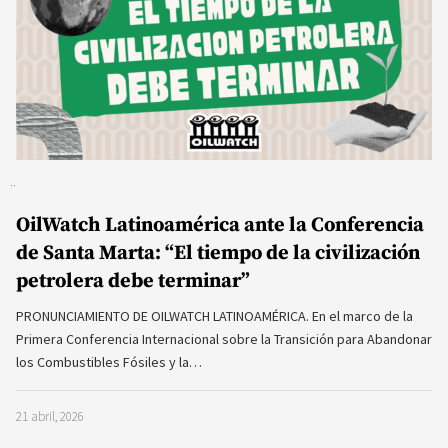
OilWatch Latinoamérica ante la Conferencia
de Santa Marta: “El tiempo de la civilización
petrolera debe terminar”
PRONUNCIAMIENTO DE OILWATCH LATINOAMÉRICA. En el marco de la
Primera Conferencia Internacional sobre la Transición para Abandonar
los Combustibles Fósiles y la…
21 abril, 2026