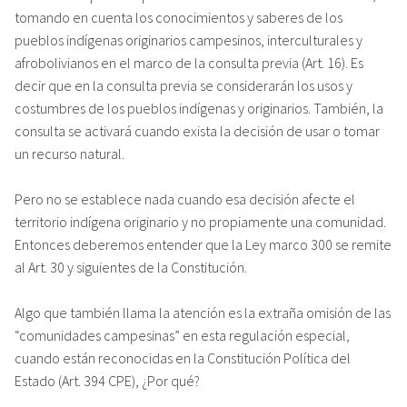
tomando en cuenta los conocimientos y saberes de los
pueblos indígenas originarios campesinos, interculturales y
afrobolivianos en el marco de la consulta previa (Art. 16). Es
decir que en la consulta previa se considerarán los usos y
costumbres de los pueblos indígenas y originarios. También, la
consulta se activará cuando exista la decisión de usar o tomar
un recurso natural.
Pero no se establece nada cuando esa decisión afecte el
territorio indígena originario y no propiamente una comunidad.
Entonces deberemos entender que la Ley marco 300 se remite
al Art. 30 y siguientes de la Constitución.
Algo que también llama la atención es la extraña omisión de las
“comunidades campesinas” en esta regulación especial,
cuando están reconocidas en la Constitución Política del
Estado (Art. 394 CPE), ¿Por qué?