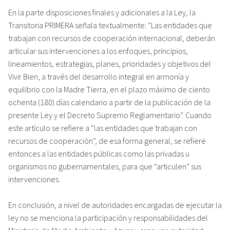
En la parte disposiciones finales y adicionales a la Ley, la
Transitoria PRIMERA señala textualmente: “Las entidades que
trabajan con recursos de cooperación internacional, deberán
articular sus intervenciones a los enfoques, principios,
lineamientos, estrategias, planes, prioridades y objetivos del
Vivir Bien, a través del desarrollo integral en armonía y
equilibrio con la Madre Tierra, en el plazo máximo de ciento
ochenta (180) días calendario a partir de la publicación de la
presente Ley y el Decreto Supremo Reglamentario”. Cuando
este artículo se refiere a “las entidades que trabajan con
recursos de cooperación”, de esa forma general, se refiere
entonces a las entidades públicas como las privadas u
organismos no gubernamentales, para que “articulen” sus
intervenciones.
En conclusión, a nivel de autoridades encargadas de ejecutar la
ley no se menciona la participación y responsabilidades del