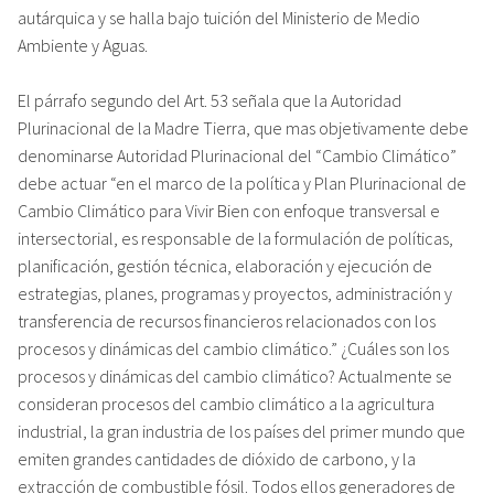
autárquica y se halla bajo tuición del Ministerio de Medio
Ambiente y Aguas.
El párrafo segundo del Art. 53 señala que la Autoridad
Plurinacional de la Madre Tierra, que mas objetivamente debe
denominarse Autoridad Plurinacional del “Cambio Climático”
debe actuar “en el marco de la política y Plan Plurinacional de
Cambio Climático para Vivir Bien con enfoque transversal e
intersectorial, es responsable de la formulación de políticas,
planificación, gestión técnica, elaboración y ejecución de
estrategias, planes, programas y proyectos, administración y
transferencia de recursos financieros relacionados con los
procesos y dinámicas del cambio climático.” ¿Cuáles son los
procesos y dinámicas del cambio climático? Actualmente se
consideran procesos del cambio climático a la agricultura
industrial, la gran industria de los países del primer mundo que
emiten grandes cantidades de dióxido de carbono, y la
extracción de combustible fósil. Todos ellos generadores de