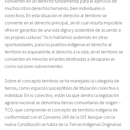
convierten en un derecho fundamental para el ejercicio de
muchos otros derechos humanos, bien individuales o
colectivos. En esta situación el derecho al territorio se
convierte en el derecho principal, sin el cual resulta imposible
ofrecer garantías de una vida digna y sostenible de acuerdo a
las propias culturas”. Ya lo habíamos sostenido en otras
oportunidades, para los pueblos indígenas el derecho al
territorio es equivalente al derecho a la vida, sin el territorio se
convierten en minorías errantes destinadas a desaparecer
como naciones sobrevivientes.
Sobre el concepto territorio se ha manejado la categoría de
tierras, como espacios susceptibles de titulación colectiva o
individual. En lo colectivo, están las que dentro la legislación
agraria nacional se denomina tierras comunitarias de origen –
TCO, que comprende el concepto de territorio indígena de
conformidad con el Convenio 169 de la OIT. Aunque con la
nueva Constitución se habla de la Tierras Indígenas Originarias