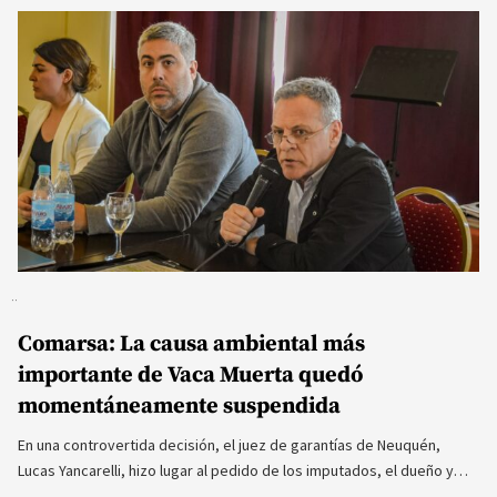
Comarsa: La causa ambiental más
importante de Vaca Muerta quedó
momentáneamente suspendida
En una controvertida decisión, el juez de garantías de Neuquén,
Lucas Yancarelli, hizo lugar al pedido de los imputados, el dueño y…