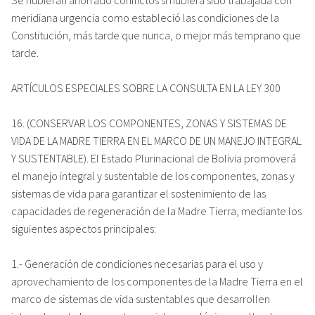
meridiana urgencia como estableció las condiciones de la
Constitución, más tarde que nunca, o mejor más temprano que
tarde.
ARTÍCULOS ESPECIALES SOBRE LA CONSULTA EN LA LEY 300
16. (CONSERVAR LOS COMPONENTES, ZONAS Y SISTEMAS DE
VIDA DE LA MADRE TIERRA EN EL MARCO DE UN MANEJO INTEGRAL
Y SUSTENTABLE). El Estado Plurinacional de Bolivia promoverá
el manejo integral y sustentable de los componentes, zonas y
sistemas de vida para garantizar el sostenimiento de las
capacidades de regeneración de la Madre Tierra, mediante los
siguientes aspectos principales:
1.- Generación de condiciones necesarias para el uso y
aprovechamiento de los componentes de la Madre Tierra en el
marco de sistemas de vida sustentables que desarrollen