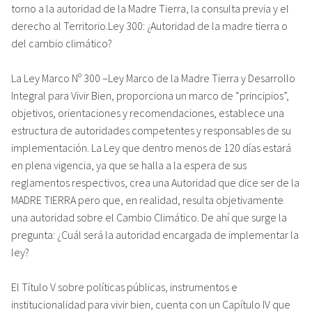
torno a la autoridad de la Madre Tierra, la consulta previa y el
derecho al Territorio.Ley 300: ¿Autoridad de la madre tierra o
del cambio climático?
La Ley Marco Nº 300 –Ley Marco de la Madre Tierra y Desarrollo
Integral para Vivir Bien, proporciona un marco de “principios”,
objetivos, orientaciones y recomendaciones, establece una
estructura de autoridades competentes y responsables de su
implementación. La Ley que dentro menos de 120 días estará
en plena vigencia, ya que se halla a la espera de sus
reglamentos respectivos, crea una Autoridad que dice ser de la
MADRE TIERRA pero que, en realidad, resulta objetivamente
una autoridad sobre el Cambio Climático. De ahí que surge la
pregunta: ¿Cuál será la autoridad encargada de implementar la
ley?
El Título V sobre políticas públicas, instrumentos e
institucionalidad para vivir bien, cuenta con un Capítulo IV que