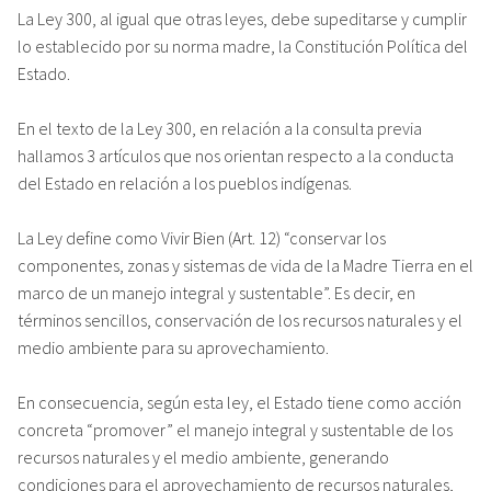
La Ley 300, al igual que otras leyes, debe supeditarse y cumplir
lo establecido por su norma madre, la Constitución Política del
Estado.
En el texto de la Ley 300, en relación a la consulta previa
hallamos 3 artículos que nos orientan respecto a la conducta
del Estado en relación a los pueblos indígenas.
La Ley define como Vivir Bien (Art. 12) “conservar los
componentes, zonas y sistemas de vida de la Madre Tierra en el
marco de un manejo integral y sustentable”. Es decir, en
términos sencillos, conservación de los recursos naturales y el
medio ambiente para su aprovechamiento.
En consecuencia, según esta ley, el Estado tiene como acción
concreta “promover” el manejo integral y sustentable de los
recursos naturales y el medio ambiente, generando
condiciones para el aprovechamiento de recursos naturales,