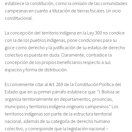
establece la constitución, como la omisión de las comunidades
campesinas en cuanto a titulación de tierras fiscales. Un vicio
constitucional.
La concepción del territorio indígena en la Ley 300 no condice
con la de los pueblos indígenas, pone condiciones para su
goce como derecho y la justificación de su estatus de derecho
colectivo es puesta en duda. Claramente, contradice la
concepción de los propios beneficiarios respecto a sus
espacios y forma de distribución.
Es conveniente citar al Art. 269 de la Constitución Política del
Estado que en su primer párrafo establece que: “I. Bolivia se
organiza territorialmente en departamentos, provincias,
municipios y territorios indígena originario campesinos.” Los
territorios indígenas son parte de la estructura territorial
nacional, además de su categoría de derecho humano
colectivo, y corresponde que la legislación nacional –