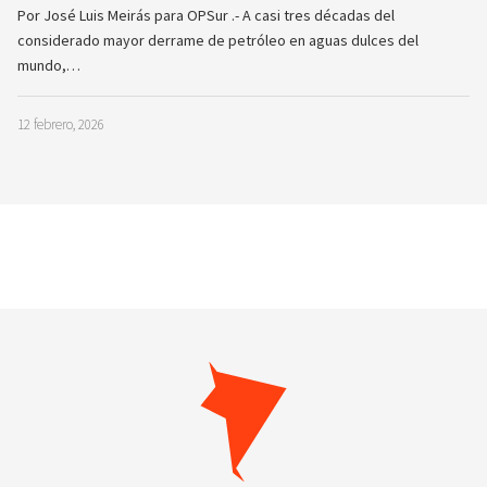
Por José Luis Meirás para OPSur .- A casi tres décadas del
considerado mayor derrame de petróleo en aguas dulces del
mundo,…
12 febrero, 2026