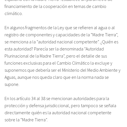
financiamiento de la cooperación en temas de cambio
climático.
En algunos fragmentos de la Ley que se refieren al agua o al
registro de componentes y capacidades de la “Madre Tierra”,
se menciona a la “autoridad nacional competente”. ¿Quién es
esta autoridad? Parecía ser la denominada “Autoridad
Plurinacional de la Madre Tierra”, pero el detalle de sus
funciones exclusivas para el Cambio Climático la excluye y
suponemos que debería ser el Ministerio del Medio Ambiente y
Aguas, aunque nos queda claro que en la norma nada se
supone.
En los artículo 34 al 38 se mencionan autoridades para la
protección y defensa jurisdiccional, pero tampoco se señala
directamente quién es la autoridad nacional competente
sobre la “Madre Tierra”.