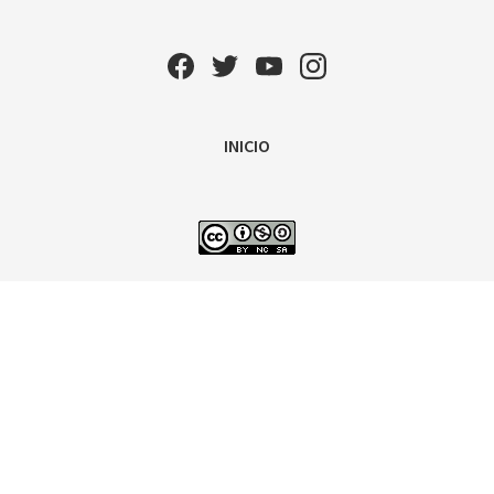
INICIO