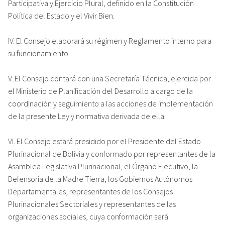
Participativa y Ejercicio Plural, definido en la Constitución
Política del Estado y el Vivir Bien.
IV. El Consejo elaborará su régimen y Reglamento interno para
su funcionamiento.
V. El Consejo contará con una Secretaría Técnica, ejercida por
el Ministerio de Planificación del Desarrollo a cargo de la
coordinación y seguimiento a las acciones de implementación
de la presente Ley y normativa derivada de ella.
VI. El Consejo estará presidido por el Presidente del Estado
Plurinacional de Bolivia y conformado por representantes de la
Asamblea Legislativa Plurinacional, el Órgano Ejecutivo, la
Defensoría de la Madre Tierra, los Gobiernos Autónomos
Departamentales, representantes de los Consejos
Plurinacionales Sectoriales y representantes de las
organizaciones sociales, cuya conformación será