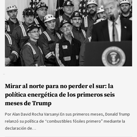
Mirar al norte para no perder el sur: la
política energética de los primeros seis
meses de Trump
Por Alan David Rocha Varsanyi En sus primeros meses, Donald Trump
relanzó su política de “combustibles fósiles primero” mediante la
declaración de…