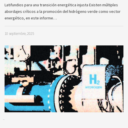
Latifundios para una transición energética injusta Existen múltiples
abordajes críticos a la promoción del hidrógeno verde como vector
energético, en este informe…
10 septiembre, 2025