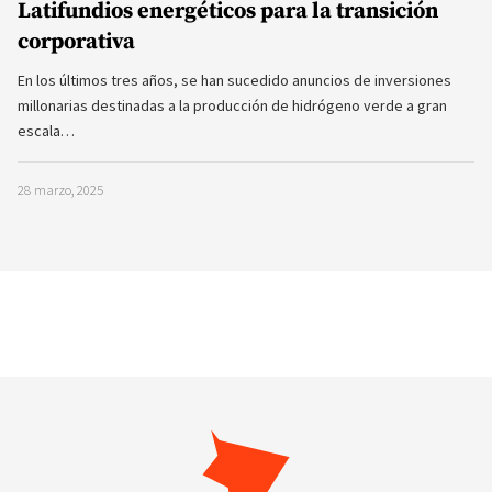
Latifundios energéticos para la transición
corporativa
En los últimos tres años, se han sucedido anuncios de inversiones
millonarias destinadas a la producción de hidrógeno verde a gran
escala…
28 marzo, 2025