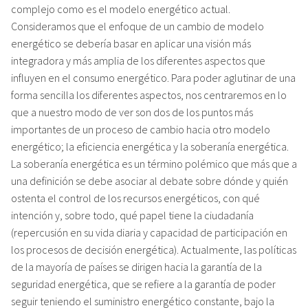
complejo como es el modelo energético actual.
Consideramos que el enfoque de un cambio de modelo
energético se debería basar en aplicar una visión más
integradora y más amplia de los diferentes aspectos que
influyen en el consumo energético. Para poder aglutinar de una
forma sencilla los diferentes aspectos, nos centraremos en lo
que a nuestro modo de ver son dos de los puntos más
importantes de un proceso de cambio hacia otro modelo
energético; la eficiencia energética y la soberanía energética.
La soberanía energética es un término polémico que más que a
una definición se debe asociar al debate sobre dónde y quién
ostenta el control de los recursos energéticos, con qué
intención y, sobre todo, qué papel tiene la ciudadanía
(repercusión en su vida diaria y capacidad de participación en
los procesos de decisión energética). Actualmente, las políticas
de la mayoría de países se dirigen hacia la garantía de la
seguridad energética, que se refiere a la garantía de poder
seguir teniendo el suministro energético constante, bajo la