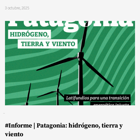
3 octubre, 2025
#Informe | Patagonia: hidrógeno, tierra y
viento