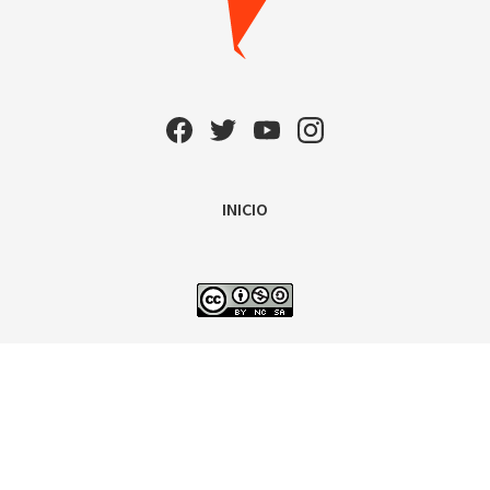
INICIO