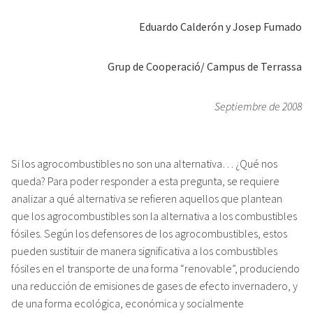
Eduardo Calderón y Josep Fumado
Grup de Cooperació/ Campus de Terrassa
Septiembre de 2008
Si los agrocombustibles no son una alternativa… ¿Qué nos
queda? Para poder responder a esta pregunta, se requiere
analizar a qué alternativa se refieren aquellos que plantean
que los agrocombustibles son la alternativa a los combustibles
fósiles. Según los defensores de los agrocombustibles, estos
pueden sustituir de manera significativa a los combustibles
fósiles en el transporte de una forma “renovable”, produciendo
una reducción de emisiones de gases de efecto invernadero, y
de una forma ecológica, económica y socialmente