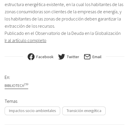
estructura energética existente, en la cual los habitantes de las
zonas consumidoras son clientes de la empresas de energía, y
los habitantes de las zonas de producción deben garantizar la
extracción de los recursos.
Publicado en el Observatorio de la Deuda en la Globalización
Ir al artículo completo
Facebook
Twitter
Email
En:
259
BIBLIOTECA
Temas
Impactos socio-ambientales
Transición energética
Navegación de entradas