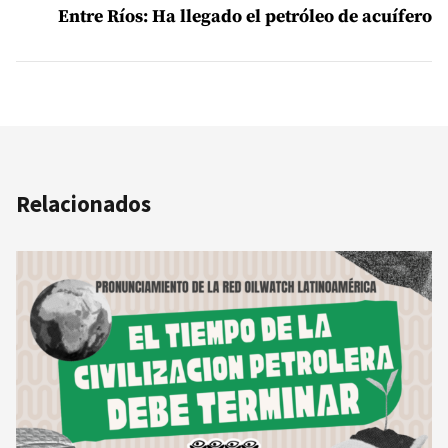
Entre Ríos: Ha llegado el petróleo de acuífero
Relacionados