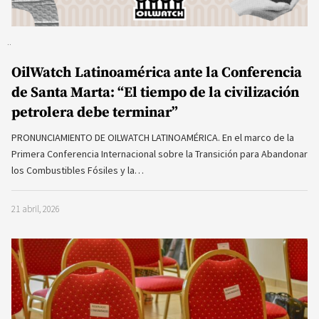
OilWatch Latinoamérica ante la Conferencia
de Santa Marta: “El tiempo de la civilización
petrolera debe terminar”
PRONUNCIAMIENTO DE OILWATCH LATINOAMÉRICA. En el marco de la
Primera Conferencia Internacional sobre la Transición para Abandonar
los Combustibles Fósiles y la…
21 abril, 2026