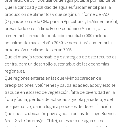
Que la cantidad y calidad de agua es fundamental para la
producción de alimentos y que según un informe de FAO
(Organización de la ONU para la Agricultura y la Alimentación),
presentado en el último Foro Económico Mundial, para
alimentar la creciente población mundial (7000 millones
actualmente) hacia el año 2050 se necesitará aumentar la
producción de alimentos en un 70%.
Que el manejo responsable y estratégico de este recurso es
central para un desarrollo sustentable de las economías
regionales.
Que regiones enteras en las que vivimos carecen de
precipitaciones, volúmenes y caudales adecuados y esto se
traduce en escasez de vegetación, falta de diversidad en la
flora y fauna, pérdida de actividad agrícola ganadera, y del
bosque nativo, dando lugar a procesos de desertificación.
Que nuestra ubicación privilegiada a orillas del Lago Buenos
Aires-Gral. Carreras(en Chile), un espejo de agua dulce