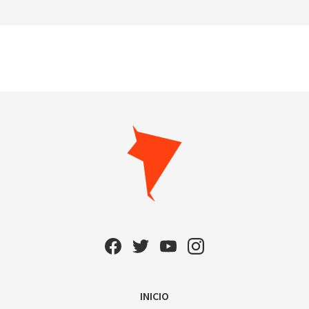
INICIO