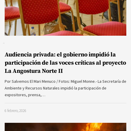
Audiencia privada: el gobierno impidió la
participación de las voces críticas al proyecto
La Angostura Norte II
Por Salvemos El Mari Menuco / Fotos: Miguel Monne.- La Secretaría de
Ambiente y Recursos Naturales impidió la participación de
expositores, prensa,…
6 febrero, 2026