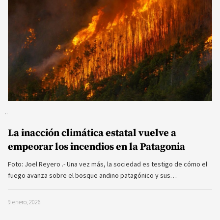
La inacción climática estatal vuelve a
empeorar los incendios en la Patagonia
Foto: Joel Reyero .- Una vez más, la sociedad es testigo de cómo el
fuego avanza sobre el bosque andino patagónico y sus…
9 enero, 2026