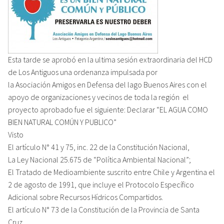
Esta tarde se aprobó en la ultima sesión extraordinaria del HCD
de Los Antiguos una ordenanza impulsada por
la Asociación Amigos en Defensa del lago Buenos Aires con el
apoyo de organizaciones y vecinos de toda la región el
proyecto aprobado fue el siguiente: Declarar “EL AGUA COMO
BIEN NATURAL COMÚN Y PUBLICO”
Visto
El artículo N° 41 y 75, inc. 22 de la Constitución Nacional,
La Ley Nacional 25.675 de “Política Ambiental Nacional”;
El Tratado de Medioambiente suscrito entre Chile y Argentina el
2 de agosto de 1991, que incluye el Protocolo Específico
Adicional sobre Recursos Hídricos Compartidos.
El artículo N° 73 de la Constitución de la Provincia de Santa
Cruz.