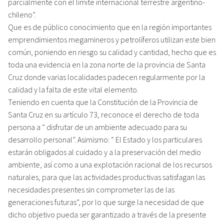
parcialmente con el límite internacional terrestre argentino-
chileno”.
Que es de público conocimiento que en la región importantes
emprendimientos megamineros y petrolíferos utilizan este bien
común, poniendo en riesgo su calidad y cantidad, hecho que es
toda una evidencia en la zona norte de la provincia de Santa
Cruz donde varias localidades padecen regularmente por la
calidad y la falta de este vital elemento.
Teniendo en cuenta que la Constitución de la Provincia de
Santa Cruz en su artículo 73, reconoce el derecho de toda
persona a “ disfrutar de un ambiente adecuado para su
desarrollo personal”. Asimismo: “ El Estado y los particulares
estarán obligados al cuidado y a la preservación del medio
ambiente, así como a una explotación racional de los recursos
naturales, para que las actividades productivas satisfagan las
necesidades presentes sin comprometer las de las
generaciones futuras”, por lo que surge la necesidad de que
dicho objetivo pueda ser garantizado a través de la presente