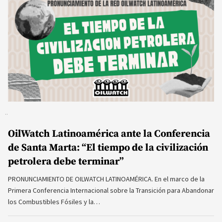
OilWatch Latinoamérica ante la Conferencia
de Santa Marta: “El tiempo de la civilización
petrolera debe terminar”
PRONUNCIAMIENTO DE OILWATCH LATINOAMÉRICA. En el marco de la
Primera Conferencia Internacional sobre la Transición para Abandonar
los Combustibles Fósiles y la…