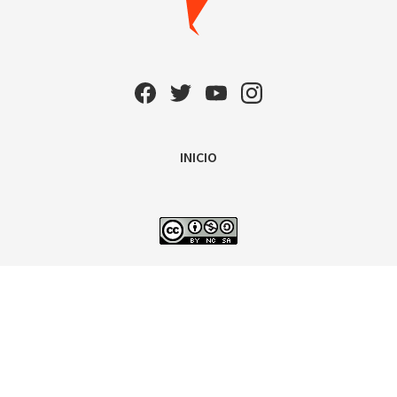
INICIO