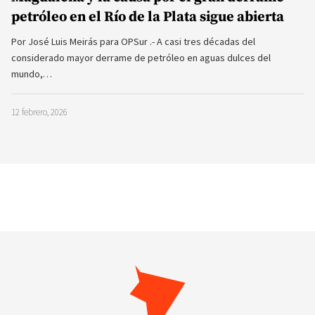
petróleo en el Río de la Plata sigue abierta
Por José Luis Meirás para OPSur .- A casi tres décadas del
considerado mayor derrame de petróleo en aguas dulces del
mundo,…
12 febrero, 2026