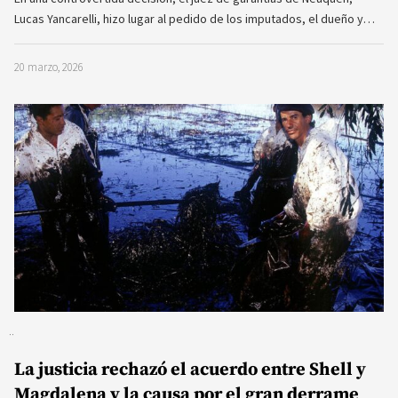
Lucas Yancarelli, hizo lugar al pedido de los imputados, el dueño y…
20 marzo, 2026
La justicia rechazó el acuerdo entre Shell y
Magdalena y la causa por el gran derrame