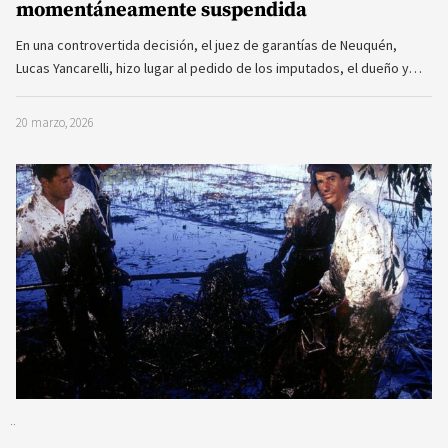
momentáneamente suspendida
En una controvertida decisión, el juez de garantías de Neuquén,
Lucas Yancarelli, hizo lugar al pedido de los imputados, el dueño y…
20 marzo, 2026