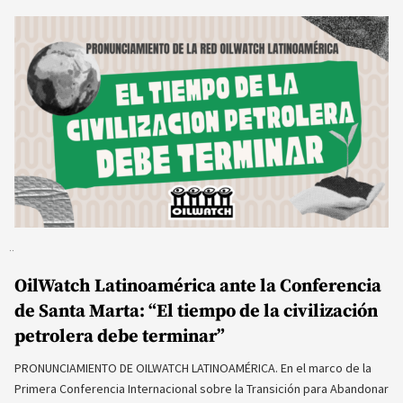
OilWatch Latinoamérica ante la Conferencia
de Santa Marta: “El tiempo de la civilización
petrolera debe terminar”
PRONUNCIAMIENTO DE OILWATCH LATINOAMÉRICA. En el marco de la
Primera Conferencia Internacional sobre la Transición para Abandonar