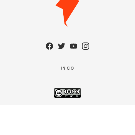
INICIO