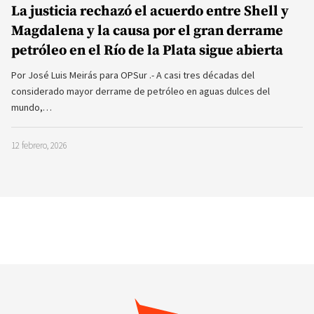
La justicia rechazó el acuerdo entre Shell y
Magdalena y la causa por el gran derrame
petróleo en el Río de la Plata sigue abierta
Por José Luis Meirás para OPSur .- A casi tres décadas del
considerado mayor derrame de petróleo en aguas dulces del
mundo,…
12 febrero, 2026