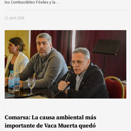
los Combustibles Fósiles y la…
21 abril, 2026
Comarsa: La causa ambiental más
importante de Vaca Muerta quedó