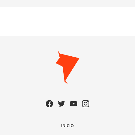
INICIO