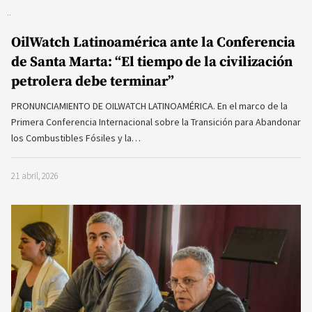
OilWatch Latinoamérica ante la Conferencia
de Santa Marta: “El tiempo de la civilización
petrolera debe terminar”
PRONUNCIAMIENTO DE OILWATCH LATINOAMÉRICA. En el marco de la
Primera Conferencia Internacional sobre la Transición para Abandonar
los Combustibles Fósiles y la…
21 abril, 2026