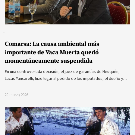
Comarsa: La causa ambiental más
importante de Vaca Muerta quedó
momentáneamente suspendida
En una controvertida decisión, el juez de garantías de Neuquén,
Lucas Yancarelli, hizo lugar al pedido de los imputados, el dueño y…
20 marzo, 2026