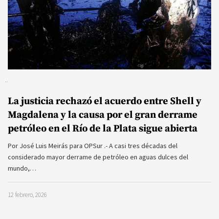
La justicia rechazó el acuerdo entre Shell y
Magdalena y la causa por el gran derrame
petróleo en el Río de la Plata sigue abierta
Por José Luis Meirás para OPSur .- A casi tres décadas del
considerado mayor derrame de petróleo en aguas dulces del
mundo,…
12 febrero, 2026