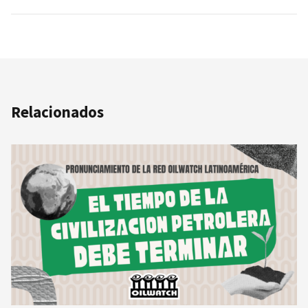
Relacionados