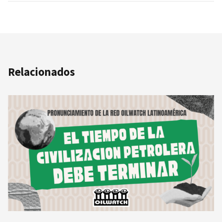
Relacionados