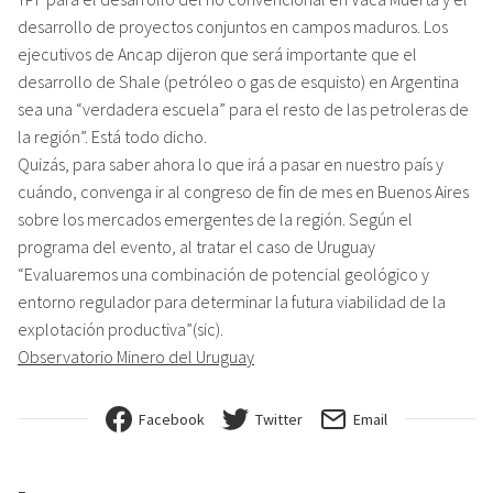
desarrollo de proyectos conjuntos en campos maduros. Los
ejecutivos de Ancap dijeron que será importante que el
desarrollo de Shale (petróleo o gas de esquisto) en Argentina
sea una “verdadera escuela” para el resto de las petroleras de
la región”. Está todo dicho.
Quizás, para saber ahora lo que irá a pasar en nuestro país y
cuándo, convenga ir al congreso de fin de mes en Buenos Aires
sobre los mercados emergentes de la región. Según el
programa del evento, al tratar el caso de Uruguay
“Evaluaremos una combinación de potencial geológico y
entorno regulador para determinar la futura viabilidad de la
explotación productiva”(sic).
Observatorio Minero del Uruguay
Facebook
Twitter
Email