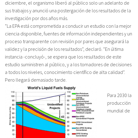
diciembre, el organismo liberó al público solo un adelanto de
sus trabajos y anunció una postergación de los resultados de la
investigación por dos años más.
“La EPA está comprometida a conducir un estudio con la mejor
ciencia disponible, fuentes de información independientes y un
proceso transparente con revisión por pares que asegurará la
validez y la precisión de los resultados”, declaró. “En última
instancia -concluyó-, se espera que los resultados de este
estudio suministren al público, y a los tomadores de decisiones
a todos los niveles, conocimiento científico de alta calidad”.
Pero llegará demasiado tarde.
Para 2030 la
producción
mundial de