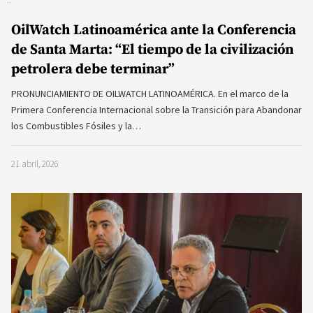
OilWatch Latinoamérica ante la Conferencia
de Santa Marta: “El tiempo de la civilización
petrolera debe terminar”
PRONUNCIAMIENTO DE OILWATCH LATINOAMÉRICA. En el marco de la
Primera Conferencia Internacional sobre la Transición para Abandonar
los Combustibles Fósiles y la…
21 abril, 2026