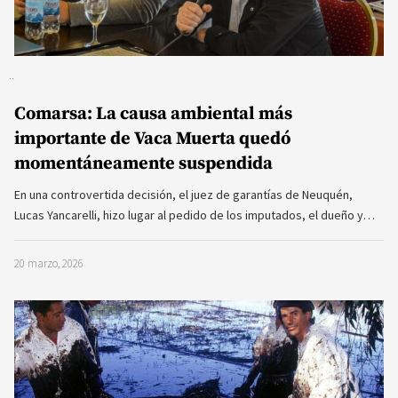
Comarsa: La causa ambiental más
importante de Vaca Muerta quedó
momentáneamente suspendida
En una controvertida decisión, el juez de garantías de Neuquén,
Lucas Yancarelli, hizo lugar al pedido de los imputados, el dueño y…
20 marzo, 2026