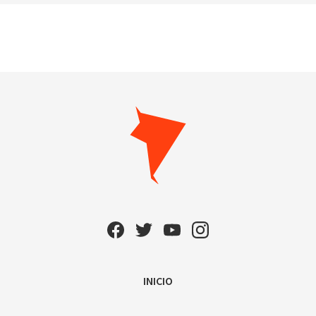
INICIO