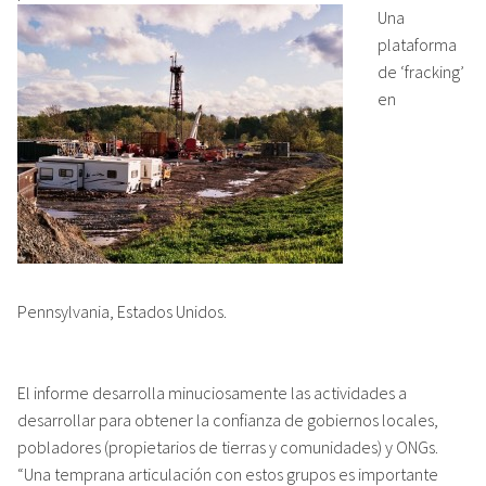
Una
plataforma
de ‘fracking’
en
Pennsylvania, Estados Unidos.
El informe desarrolla minuciosamente las actividades a
desarrollar para obtener la confianza de gobiernos locales,
pobladores (propietarios de tierras y comunidades) y ONGs.
“Una temprana articulación con estos grupos es importante