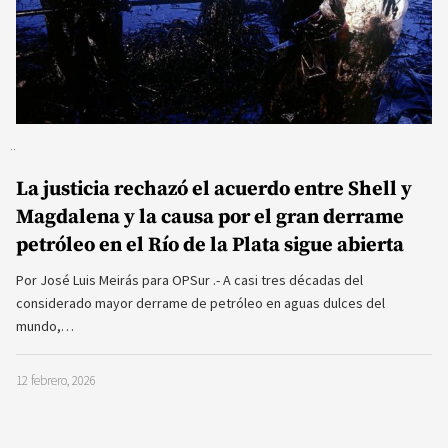
La justicia rechazó el acuerdo entre Shell y
Magdalena y la causa por el gran derrame
petróleo en el Río de la Plata sigue abierta
Por José Luis Meirás para OPSur .- A casi tres décadas del
considerado mayor derrame de petróleo en aguas dulces del
mundo,…
12 febrero, 2026