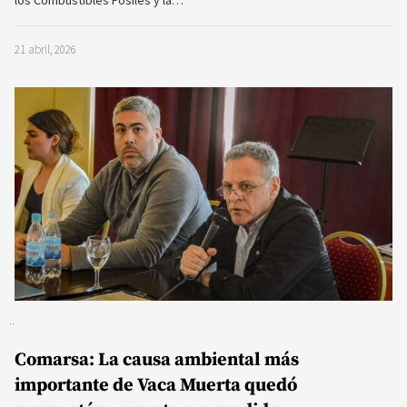
los Combustibles Fósiles y la…
21 abril, 2026
Comarsa: La causa ambiental más
importante de Vaca Muerta quedó