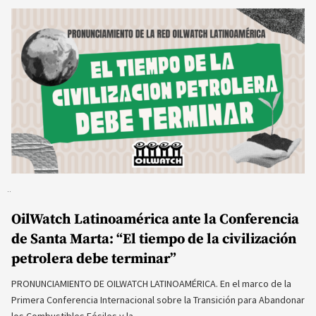
OilWatch Latinoamérica ante la Conferencia
de Santa Marta: “El tiempo de la civilización
petrolera debe terminar”
PRONUNCIAMIENTO DE OILWATCH LATINOAMÉRICA. En el marco de la
Primera Conferencia Internacional sobre la Transición para Abandonar