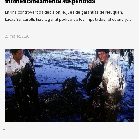
momentáneamente suspendida
En una controvertida decisión, el juez de garantías de Neuquén,
Lucas Yancarelli, hizo lugar al pedido de los imputados, el dueño y…
20 marzo, 2026