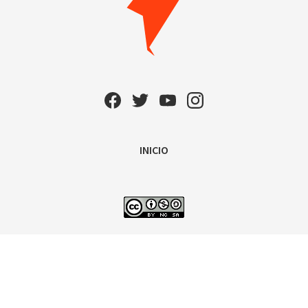
INICIO