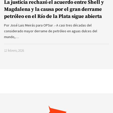
La justicia rechazó el acuerdo entre Shell y
Magdalena y la causa por el gran derrame
petróleo en el Río de la Plata sigue abierta
Por José Luis Meirás para OPSur .- A casi tres décadas del
considerado mayor derrame de petróleo en aguas dulces del
mundo,…
12 febrero, 2026