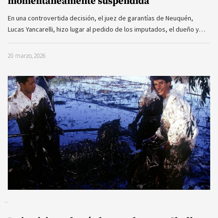
momentáneamente suspendida
En una controvertida decisión, el juez de garantías de Neuquén,
Lucas Yancarelli, hizo lugar al pedido de los imputados, el dueño y…
20 marzo, 2026