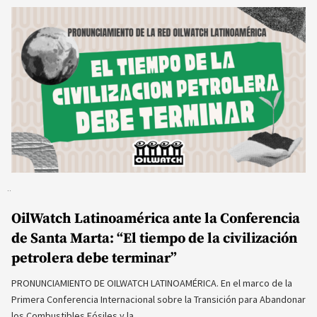
OilWatch Latinoamérica ante la Conferencia
de Santa Marta: “El tiempo de la civilización
petrolera debe terminar”
PRONUNCIAMIENTO DE OILWATCH LATINOAMÉRICA. En el marco de la
Primera Conferencia Internacional sobre la Transición para Abandonar
los Combustibles Fósiles y la…