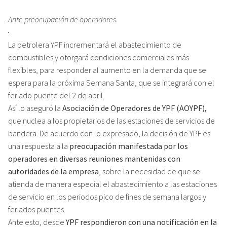
Ante preocupación de operadores.
La petrolera YPF incrementará el abastecimiento de
combustibles y otorgará condiciones comerciales más
flexibles, para responder al aumento en la demanda que se
espera para la próxima Semana Santa, que se integrará con el
feriado puente del 2 de abril.
Así lo aseguró la
Asociación de Operadores de YPF (AOYPF),
que nuclea a los propietarios de las estaciones de servicios de
bandera. De acuerdo con lo expresado, la decisión de YPF es
una respuesta a la
preocupación manifestada por los
operadores en diversas reuniones mantenidas con
autoridades de la empresa
, sobre la necesidad de que se
atienda de manera especial el abastecimiento a las estaciones
de servicio en los periodos pico de fines de semana largos y
feriados puentes.
Ante esto, desde
YPF respondieron con una notificación en la