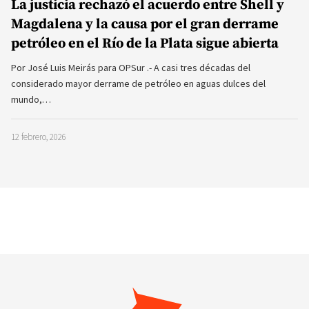
La justicia rechazó el acuerdo entre Shell y
Magdalena y la causa por el gran derrame
petróleo en el Río de la Plata sigue abierta
Por José Luis Meirás para OPSur .- A casi tres décadas del
considerado mayor derrame de petróleo en aguas dulces del
mundo,…
12 febrero, 2026