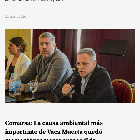
21 abril, 2026
Comarsa: La causa ambiental más
importante de Vaca Muerta quedó