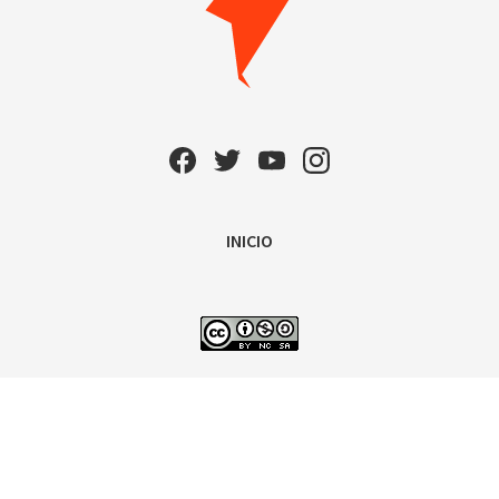
INICIO