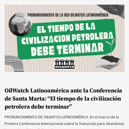
OilWatch Latinoamérica ante la Conferencia
de Santa Marta: “El tiempo de la civilización
petrolera debe terminar”
PRONUNCIAMIENTO DE OILWATCH LATINOAMÉRICA. En el marco de la
Primera Conferencia Internacional sobre la Transición para Abandonar