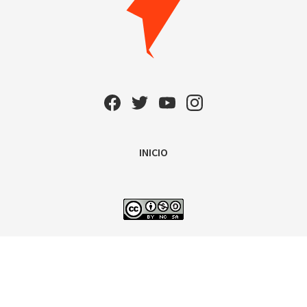
INICIO