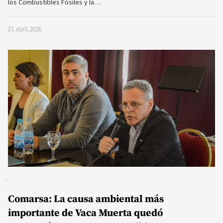
los Combustibles Fósiles y la…
21 abril, 2026
Comarsa: La causa ambiental más
importante de Vaca Muerta quedó