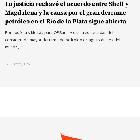
La justicia rechazó el acuerdo entre Shell y
Magdalena y la causa por el gran derrame
petróleo en el Río de la Plata sigue abierta
Por José Luis Meirás para OPSur .- A casi tres décadas del
considerado mayor derrame de petróleo en aguas dulces del
mundo,…
12 febrero, 2026