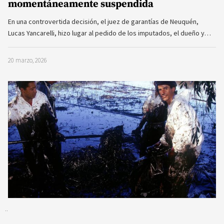
momentáneamente suspendida
En una controvertida decisión, el juez de garantías de Neuquén,
Lucas Yancarelli, hizo lugar al pedido de los imputados, el dueño y…
20 marzo, 2026