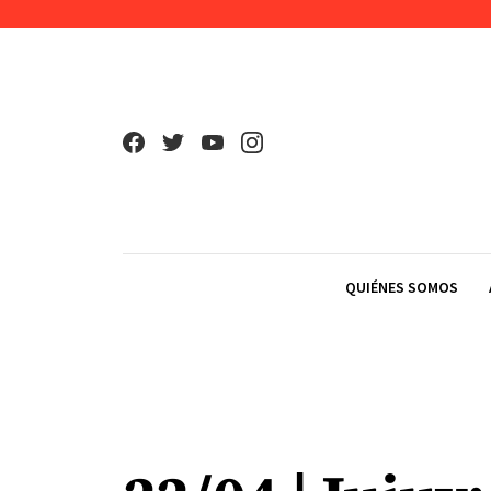
Skip to content
QUIÉNES SOMOS