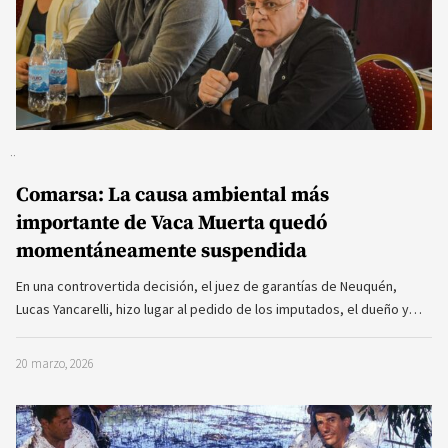
Comarsa: La causa ambiental más
importante de Vaca Muerta quedó
momentáneamente suspendida
En una controvertida decisión, el juez de garantías de Neuquén,
Lucas Yancarelli, hizo lugar al pedido de los imputados, el dueño y…
20 marzo, 2026