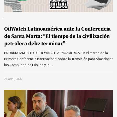
OilWatch Latinoamérica ante la Conferencia
de Santa Marta: “El tiempo de la civilización
petrolera debe terminar”
PRONUNCIAMIENTO DE OILWATCH LATINOAMÉRICA. En el marco de la
Primera Conferencia Internacional sobre la Transición para Abandonar
los Combustibles Fósiles y la…
21 abril, 2026