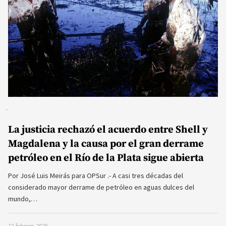
La justicia rechazó el acuerdo entre Shell y
Magdalena y la causa por el gran derrame
petróleo en el Río de la Plata sigue abierta
Por José Luis Meirás para OPSur .- A casi tres décadas del
considerado mayor derrame de petróleo en aguas dulces del
mundo,…