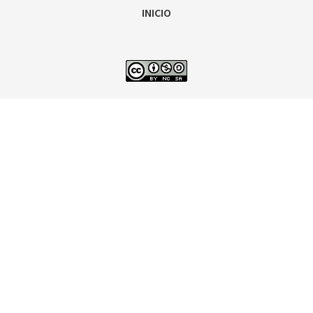
INICIO