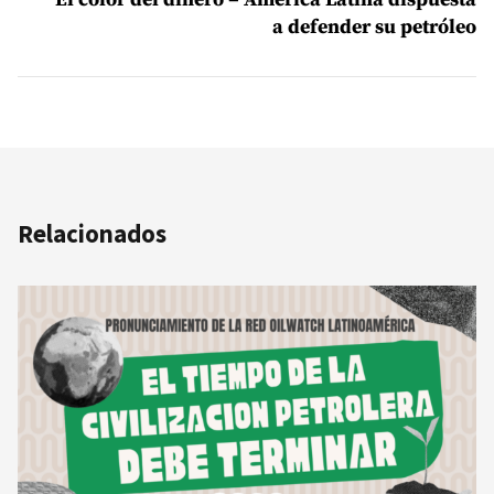
a defender su petróleo
Relacionados