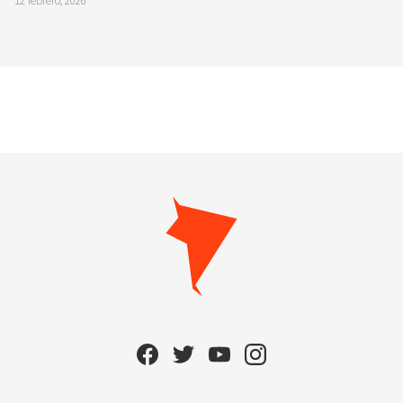
12 febrero, 2026