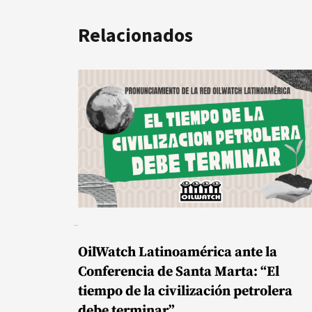
Relacionados
OilWatch Latinoamérica ante la
Conferencia de Santa Marta: “El
tiempo de la civilización petrolera
debe terminar”