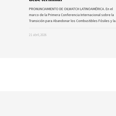
PRONUNCIAMIENTO DE OILWATCH LATINOAMÉRICA. En el
marco de la Primera Conferencia Internacional sobre la
Transición para Abandonar los Combustibles Fósiles y l
21 abril, 2026