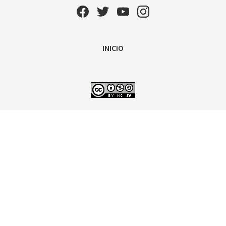
INICIO