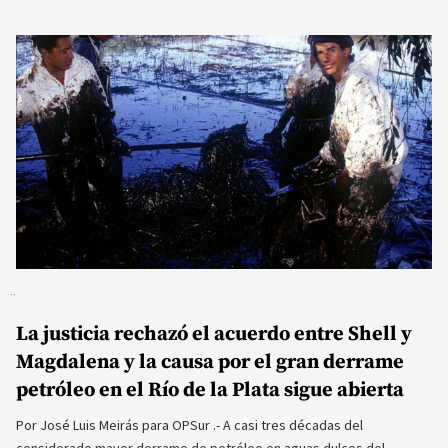
La justicia rechazó el acuerdo entre Shell y
Magdalena y la causa por el gran derrame
petróleo en el Río de la Plata sigue abierta
Por José Luis Meirás para OPSur .- A casi tres décadas del