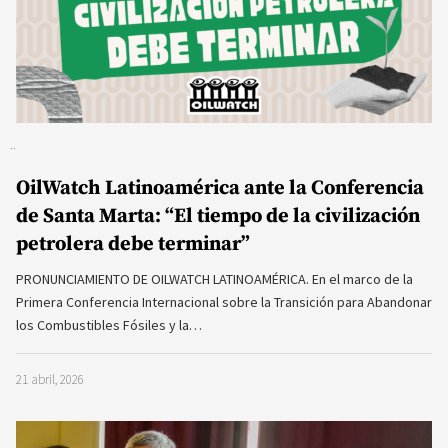
OilWatch Latinoamérica ante la Conferencia
de Santa Marta: “El tiempo de la civilización
petrolera debe terminar”
PRONUNCIAMIENTO DE OILWATCH LATINOAMÉRICA. En el marco de la
Primera Conferencia Internacional sobre la Transición para Abandonar
los Combustibles Fósiles y la…
21 abril, 2026