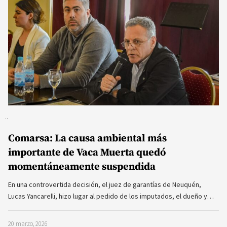
Comarsa: La causa ambiental más
importante de Vaca Muerta quedó
momentáneamente suspendida
En una controvertida decisión, el juez de garantías de Neuquén,
Lucas Yancarelli, hizo lugar al pedido de los imputados, el dueño y…
20 marzo, 2026