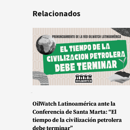
Relacionados
OilWatch Latinoamérica ante la
Conferencia de Santa Marta: “El
tiempo de la civilización petrolera
debe terminar”