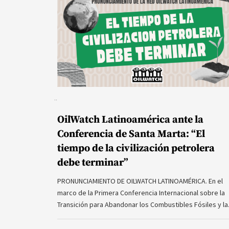
OilWatch Latinoamérica ante la
Conferencia de Santa Marta: “El
tiempo de la civilización petrolera
debe terminar”
PRONUNCIAMIENTO DE OILWATCH LATINOAMÉRICA. En el
marco de la Primera Conferencia Internacional sobre la
Transición para Abandonar los Combustibles Fósiles y l