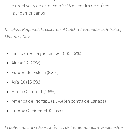
extractivas y de estos solo 34% en contra de países
latinoamericanos.
Desglose Regional de casos en el CIADI relacionados a Petróleo,
Minería y Gas:
Latinoamérica y el Caribe: 31 (51.6%)
Africa: 12 (20%)
Europe del Este: 5 (8.3%)
Asia: 10 (16.6%)
Medio Oriente: 1 (1.6%)
America del Norte: 1 (1.6%) (en contra de Canadá)
Europa Occidental: 0 casos
El potencial impacto económico de las demandas inversionista –