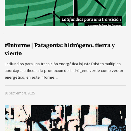
#Informe | Patagonia: hidrógeno, tierra y
viento
Latifundios para una transición energética injusta Existen múltiples
abordajes críticos a la promoción del hidrógeno verde como vector
energético, en este informe…
10 septiembre, 2025