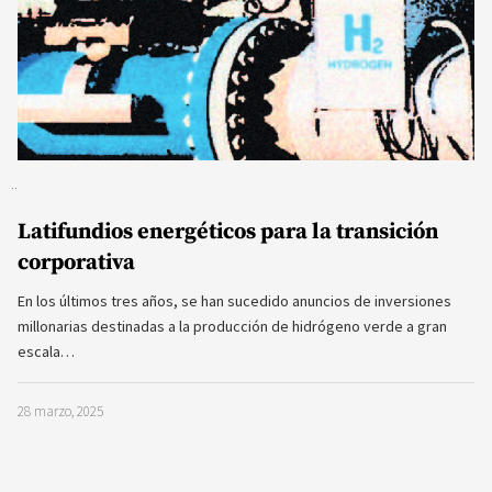
Latifundios energéticos para la transición
corporativa
En los últimos tres años, se han sucedido anuncios de inversiones
millonarias destinadas a la producción de hidrógeno verde a gran
escala…
28 marzo, 2025