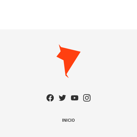
INICIO