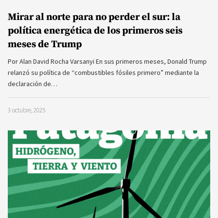
Mirar al norte para no perder el sur: la
política energética de los primeros seis
meses de Trump
Por Alan David Rocha Varsanyi En sus primeros meses, Donald Trump
relanzó su política de “combustibles fósiles primero” mediante la
declaración de…
3 octubre, 2025