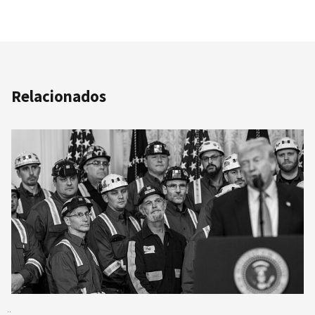
Relacionados