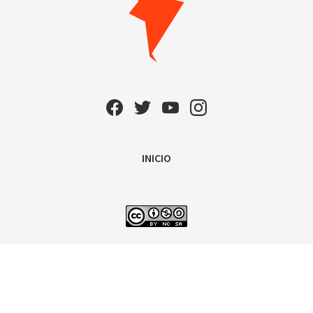
INICIO