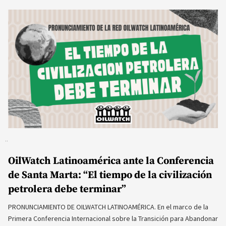
OilWatch Latinoamérica ante la Conferencia
de Santa Marta: “El tiempo de la civilización
petrolera debe terminar”
PRONUNCIAMIENTO DE OILWATCH LATINOAMÉRICA. En el marco de la
Primera Conferencia Internacional sobre la Transición para Abandonar