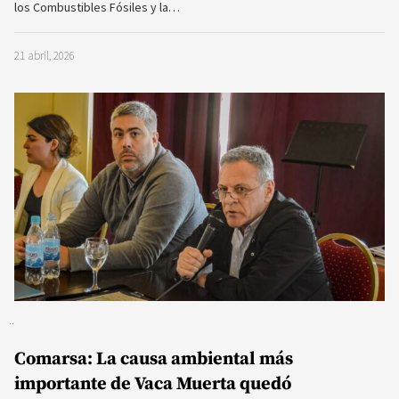
los Combustibles Fósiles y la…
21 abril, 2026
Comarsa: La causa ambiental más
importante de Vaca Muerta quedó