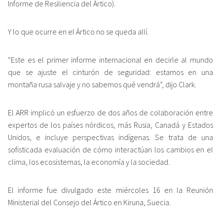
Informe de Resiliencia del Ártico).
Y lo que ocurre en el Ártico no se queda allí.
“Este es el primer informe internacional en decirle al mundo
que se ajuste el cinturón de seguridad: estamos en una
montaña rusa salvaje y no sabemos qué vendrá”, dijo Clark.
El ARR implicó un esfuerzo de dos años de colaboración entre
expertos de los países nórdicos, más Rusia, Canadá y Estados
Unidos, e incluye perspectivas indígenas. Se trata de una
sofisticada evaluación de cómo interactúan los cambios en el
clima, los ecosistemas, la economía y la sociedad.
El informe fue divulgado este miércoles 16 en la Reunión
Ministerial del Consejo del Ártico en Kiruna, Suecia.