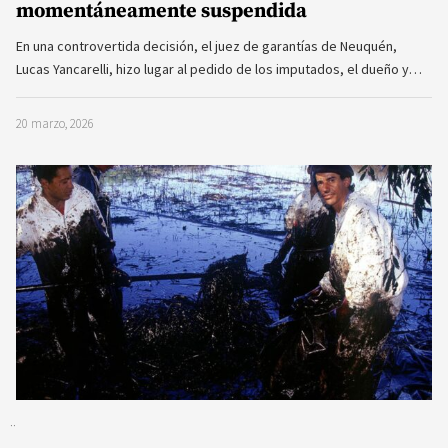
momentáneamente suspendida
En una controvertida decisión, el juez de garantías de Neuquén,
Lucas Yancarelli, hizo lugar al pedido de los imputados, el dueño y…
20 marzo, 2026