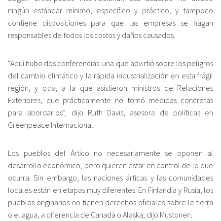
ningún estándar mínimo, específico y práctico, y tampoco
contiene disposiciones para que las empresas se hagan
responsables de todos los costos y daños causados.
“Aquí hubo dos conferencias: una que advirtió sobre los peligros
del cambio climático y la rápida industrialización en esta frágil
región, y otra, a la que asistieron ministros de Relaciones
Exteriores, que prácticamente no tomó medidas concretas
para abordarlos”, dijo Ruth Davis, asesora de políticas en
Greenpeace Internacional.
Los pueblos del Ártico no necesariamente se oponen al
desarrollo económico, pero quieren estar en control de lo que
ocurra. Sin embargo, las naciones árticas y las comunidades
locales están en etapas muy diferentes. En Finlandia y Rusia, los
pueblos originarios no tienen derechos oficiales sobre la tierra
o el agua, a diferencia de Canadá o Alaska, dijo Mustonen.