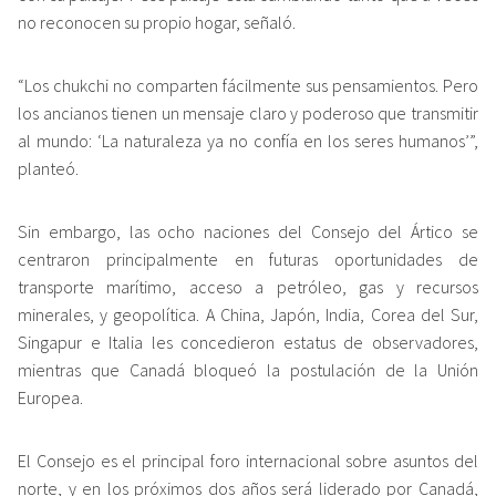
no reconocen su propio hogar, señaló.
“Los chukchi no comparten fácilmente sus pensamientos. Pero
los ancianos tienen un mensaje claro y poderoso que transmitir
al mundo: ‘La naturaleza ya no confía en los seres humanos’”,
planteó.
Sin embargo, las ocho naciones del Consejo del Ártico se
centraron principalmente en futuras oportunidades de
transporte marítimo, acceso a petróleo, gas y recursos
minerales, y geopolítica. A China, Japón, India, Corea del Sur,
Singapur e Italia les concedieron estatus de observadores,
mientras que Canadá bloqueó la postulación de la Unión
Europea.
El Consejo es el principal foro internacional sobre asuntos del
norte, y en los próximos dos años será liderado por Canadá,