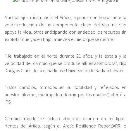
Muchos ojos miran hacia el Ártico, algunos con horror ante la
veloz reducción de un componente clave del sistema que
apoya la vida, otros anticipando con ansiedad los recursos sin
explotar que yacen bajo la nieve y el hielo que se derrite.
“He trabajado en el norte durante 21 años, y la escala y la
velocidad del cambio que se produce allí es asombrosa”, dijo
Douglas Clark, de la canadiense Universidad de Saskatchewan.
“Estos cambios, tomados en su totalidad y reflejados en
nuestro informe, me impiden dormir por las noches”, alertó a
IPS.
Cambios rápidos e incluso abruptos ocurren en múltiples
frentes del Ártico, según el
Arctic Resilience Report
(ARR, o