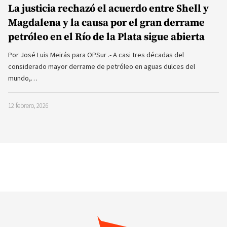
La justicia rechazó el acuerdo entre Shell y
Magdalena y la causa por el gran derrame
petróleo en el Río de la Plata sigue abierta
Por José Luis Meirás para OPSur .- A casi tres décadas del
considerado mayor derrame de petróleo en aguas dulces del
mundo,…
12 febrero, 2026