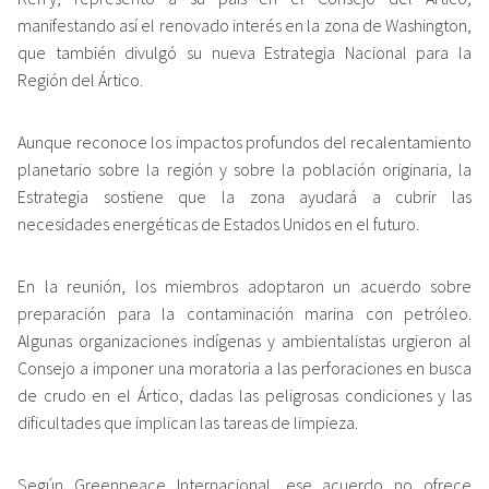
manifestando así el renovado interés en la zona de Washington,
que también divulgó su nueva Estrategia Nacional para la
Región del Ártico.
Aunque reconoce los impactos profundos del recalentamiento
planetario sobre la región y sobre la población originaria, la
Estrategia sostiene que la zona ayudará a cubrir las
necesidades energéticas de Estados Unidos en el futuro.
En la reunión, los miembros adoptaron un acuerdo sobre
preparación para la contaminación marina con petróleo.
Algunas organizaciones indígenas y ambientalistas urgieron al
Consejo a imponer una moratoria a las perforaciones en busca
de crudo en el Ártico, dadas las peligrosas condiciones y las
dificultades que implican las tareas de limpieza.
Según Greenpeace Internacional, ese acuerdo no ofrece