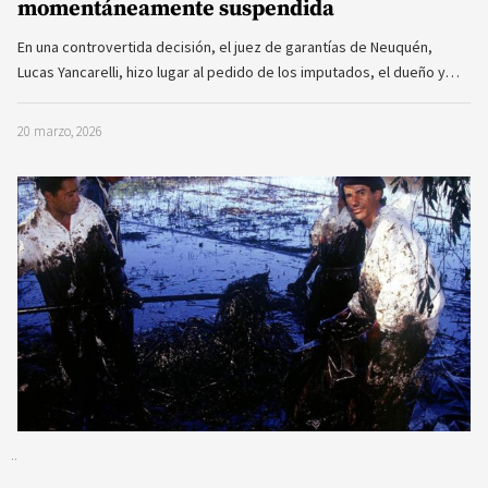
momentáneamente suspendida
En una controvertida decisión, el juez de garantías de Neuquén,
Lucas Yancarelli, hizo lugar al pedido de los imputados, el dueño y…
20 marzo, 2026