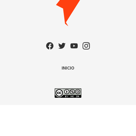
INICIO