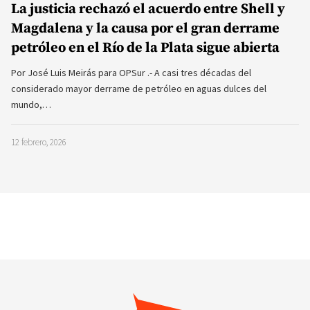
La justicia rechazó el acuerdo entre Shell y
Magdalena y la causa por el gran derrame
petróleo en el Río de la Plata sigue abierta
Por José Luis Meirás para OPSur .- A casi tres décadas del
considerado mayor derrame de petróleo en aguas dulces del
mundo,…
12 febrero, 2026