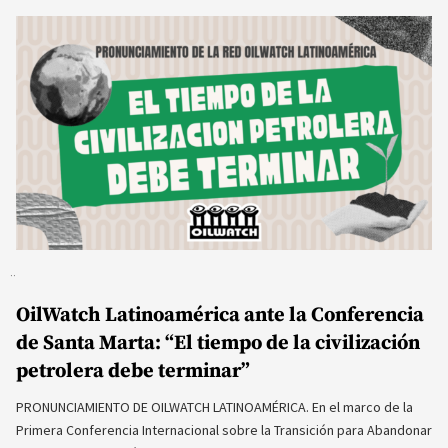
OilWatch Latinoamérica ante la Conferencia
de Santa Marta: “El tiempo de la civilización
petrolera debe terminar”
PRONUNCIAMIENTO DE OILWATCH LATINOAMÉRICA. En el marco de la
Primera Conferencia Internacional sobre la Transición para Abandonar