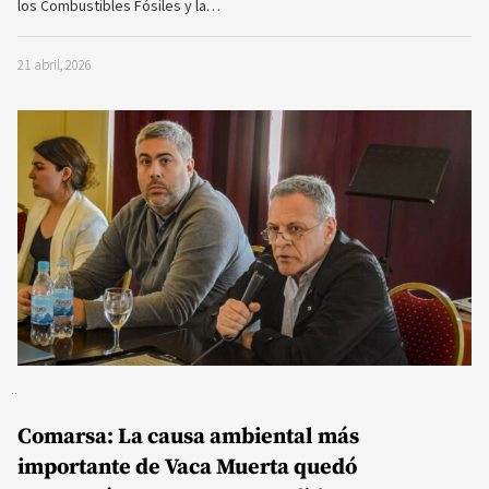
los Combustibles Fósiles y la…
21 abril, 2026
Comarsa: La causa ambiental más
importante de Vaca Muerta quedó