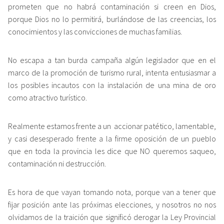
prometen que no habrá contaminación si creen en Dios,
porque Dios no lo permitirá, burlándose de las creencias, los
conocimientos y las convicciones de muchas familias.
No escapa a tan burda campaña algún legislador que en el
marco de la promoción de turismo rural, intenta entusiasmar a
los posibles incautos con la instalación de una mina de oro
como atractivo turístico.
Realmente estamos frente a un accionar patético, lamentable,
y casi desesperado frente a la firme oposición de un pueblo
que en toda la provincia les dice que NO queremos saqueo,
contaminación ni destrucción.
Es hora de que vayan tomando nota, porque van a tener que
fijar posición ante las próximas elecciones, y nosotros no nos
olvidamos de la traición que significó derogar la Ley Provincial