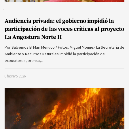
Audiencia privada: el gobierno impidió la
participación de las voces críticas al proyecto
La Angostura Norte II
Por Salvemos El Mari Menuco / Fotos: Miguel Monne.- La Secretaría de
Ambiente y Recursos Naturales impidió la participación de
expositores, prensa,…
6 febrero, 2026