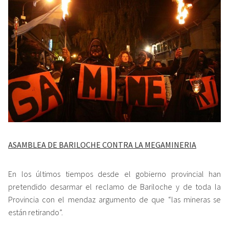
ASAMBLEA DE BARILOCHE CONTRA LA MEGAMINERIA
En los últimos tiempos desde el gobierno provincial han
pretendido desarmar el reclamo de Bariloche y de toda la
Provincia con el mendaz argumento de que “las mineras se
están retirando”.