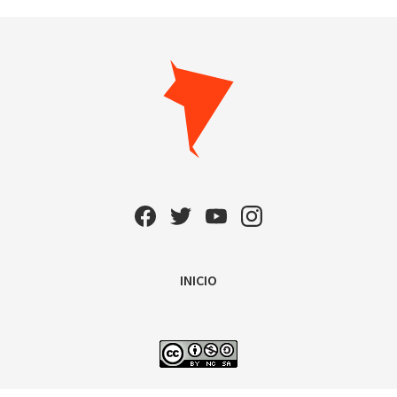
INICIO