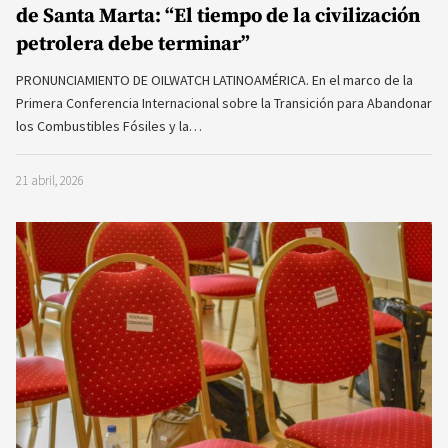
de Santa Marta: “El tiempo de la civilización
petrolera debe terminar”
PRONUNCIAMIENTO DE OILWATCH LATINOAMÉRICA. En el marco de la
Primera Conferencia Internacional sobre la Transición para Abandonar
los Combustibles Fósiles y la…
21 abril, 2026