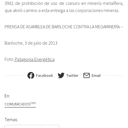
3981 de prohibición de uso de cianuro en minería metalífera,
que abrió camino a esta entrega a las corporaciones mineras.
PRENSA DE ASAMBLEA DE BARILOCHE CONTRA LA MEGAMINERÍA –
Bariloche, 3 de julio de 2013
Foto:
Patagonia Energética
Facebook
Twitter
Email
En:
2491
COMUNICADOS
Temas