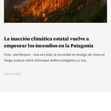
La inacción climática estatal vuelve a
empeorar los incendios en la Patagonia
Foto: Joel Reyero .- Una vez más, la sociedad es testigo de cómo el
fuego avanza sobre el bosque andino patagónico y sus…
9 enero, 2026