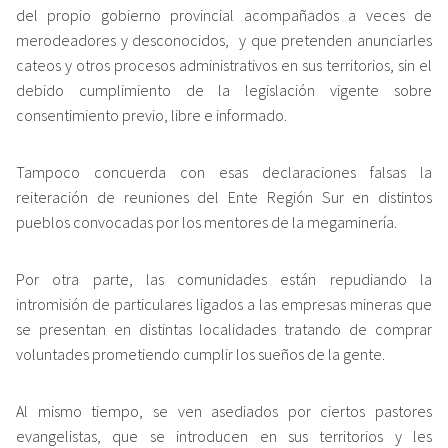
del propio gobierno provincial acompañados a veces de
merodeadores y desconocidos, y que pretenden anunciarles
cateos y otros procesos administrativos en sus territorios, sin el
debido cumplimiento de la legislación vigente sobre
consentimiento previo, libre e informado.
Tampoco concuerda con esas declaraciones falsas la
reiteración de reuniones del Ente Región Sur en distintos
pueblos convocadas por los mentores de la megaminería.
Por otra parte, las comunidades están repudiando la
intromisión de particulares ligados a las empresas mineras que
se presentan en distintas localidades tratando de comprar
voluntades prometiendo cumplir los sueños de la gente.
Al mismo tiempo, se ven asediados por ciertos pastores
evangelistas, que se introducen en sus territorios y les