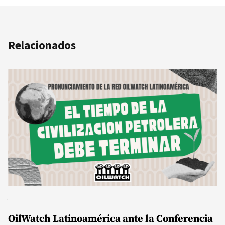
Relacionados
OilWatch Latinoamérica ante la Conferencia