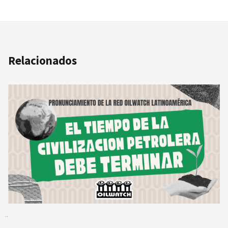
Relacionados