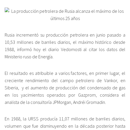
Rusia incrementó su producción petrolera en junio pasado a
10,53 millones de barriles diarios, el máximo histórico desde
1988, informó hoy el diario Vedomosti al citar los datos del
Ministerio ruso de Energía.
El resultado es atribuible a varios factores, en primer lugar, el
creciente rendimiento del campo petrolero de Vankor, en
Siberia, y el aumento de producción del condensado de gas
en los yacimientos operados por Gazprom, considera el
analista de la consultoría JPMorgan, Andréi Gromadin.
En 1988, la URSS producía 11,07 millones de barriles diarios,
volumen que fue disminuyendo en la década posterior hasta