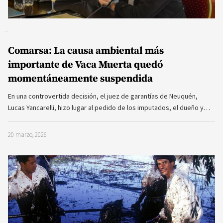
Comarsa: La causa ambiental más
importante de Vaca Muerta quedó
momentáneamente suspendida
En una controvertida decisión, el juez de garantías de Neuquén,
Lucas Yancarelli, hizo lugar al pedido de los imputados, el dueño y…
20 marzo, 2026