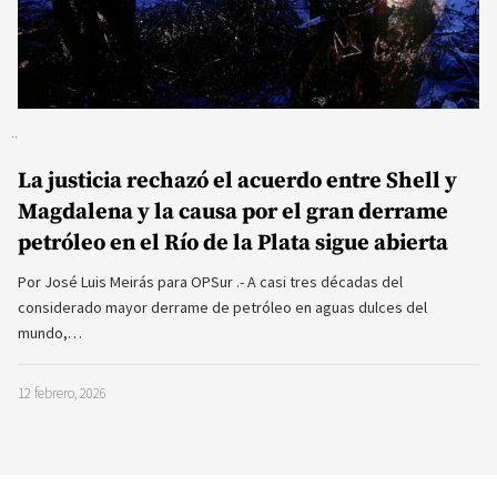
La justicia rechazó el acuerdo entre Shell y
Magdalena y la causa por el gran derrame
petróleo en el Río de la Plata sigue abierta
Por José Luis Meirás para OPSur .- A casi tres décadas del
considerado mayor derrame de petróleo en aguas dulces del
mundo,…
12 febrero, 2026