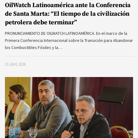
OilWatch Latinoamérica ante la Conferencia
de Santa Marta: “El tiempo de la civilización
petrolera debe terminar”
PRONUNCIAMIENTO DE OILWATCH LATINOAMÉRICA. En el marco de la
Primera Conferencia Internacional sobre la Transición para Abandonar
los Combustibles Fósiles y la…
21 abril, 2026