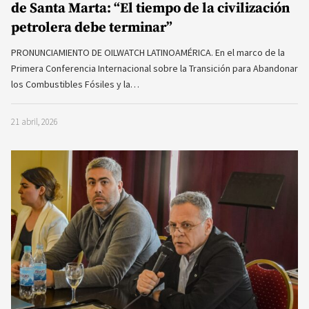
de Santa Marta: “El tiempo de la civilización
petrolera debe terminar”
PRONUNCIAMIENTO DE OILWATCH LATINOAMÉRICA. En el marco de la
Primera Conferencia Internacional sobre la Transición para Abandonar
los Combustibles Fósiles y la…
21 abril, 2026