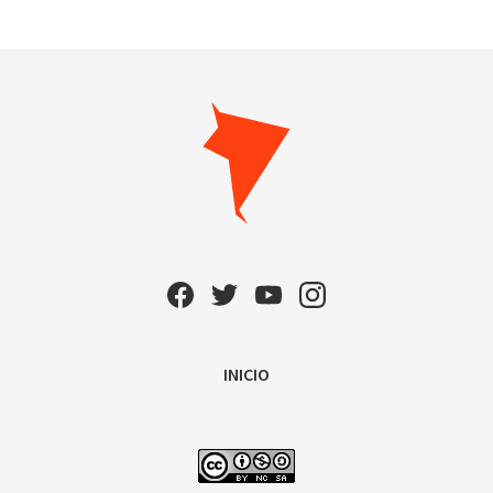
INICIO