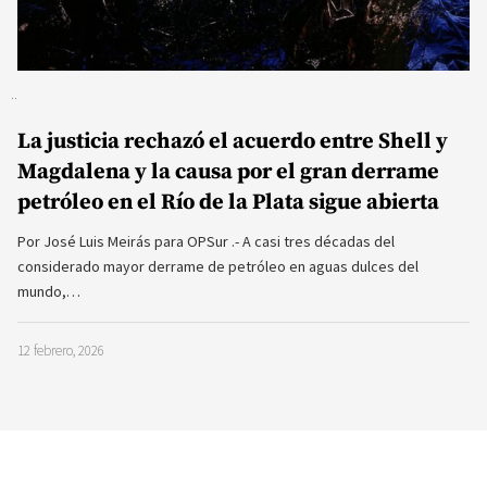
La justicia rechazó el acuerdo entre Shell y
Magdalena y la causa por el gran derrame
petróleo en el Río de la Plata sigue abierta
Por José Luis Meirás para OPSur .- A casi tres décadas del
considerado mayor derrame de petróleo en aguas dulces del
mundo,…
12 febrero, 2026