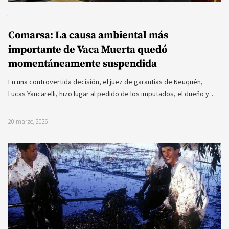
Comarsa: La causa ambiental más
importante de Vaca Muerta quedó
momentáneamente suspendida
En una controvertida decisión, el juez de garantías de Neuquén,
Lucas Yancarelli, hizo lugar al pedido de los imputados, el dueño y…
20 marzo, 2026