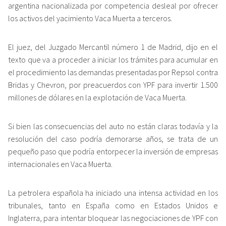
argentina nacionalizada por competencia desleal por ofrecer
los activos del yacimiento Vaca Muerta a terceros.
El juez, del Juzgado Mercantil número 1 de Madrid, dijo en el
texto que va a proceder a iniciar los trámites para acumular en
el procedimiento las demandas presentadas por Repsol contra
Bridas y Chevron, por preacuerdos con YPF para invertir 1.500
millones de dólares en la explotación de Vaca Muerta.
Si bien las consecuencias del auto no están claras todavía y la
resolución del caso podría demorarse años, se trata de un
pequeño paso que podría entorpecer la inversión de empresas
internacionales en Vaca Muerta.
La petrolera española ha iniciado una intensa actividad en los
tribunales, tanto en España como en Estados Unidos e
Inglaterra, para intentar bloquear las negociaciones de YPF con