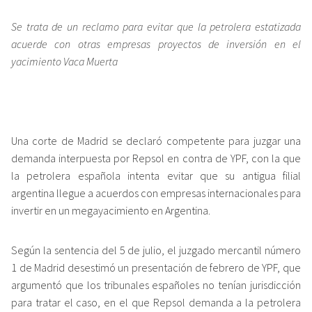
Se trata de un reclamo para evitar que la petrolera estatizada
acuerde con otras empresas proyectos de inversión en el
yacimiento Vaca Muerta
Una corte de Madrid se declaró competente para juzgar una
demanda interpuesta por Repsol en contra de YPF, con la que
la petrolera española intenta evitar que su antigua filial
argentina llegue a acuerdos con empresas internacionales para
invertir en un megayacimiento en Argentina.
Según la sentencia del 5 de julio, el juzgado mercantil número
1 de Madrid desestimó un presentación de febrero de YPF, que
argumentó que los tribunales españoles no tenían jurisdicción
para tratar el caso, en el que Repsol demanda a la petrolera