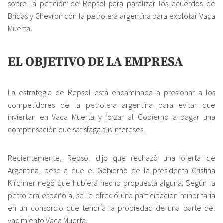
sobre la petición de Repsol para paralizar los acuerdos de
Bridas y Chevron con la petrolera argentina para explotar Vaca
Muerta.
EL OBJETIVO DE LA EMPRESA
La estrategia de Repsol está encaminada a presionar a los
competidores de la petrolera argentina para evitar que
inviertan en Vaca Muerta y forzar al Gobierno a pagar una
compensación que satisfaga sus intereses.
Recientemente, Repsol dijo que rechazó una oferta de
Argentina, pese a que el Gobierno de la presidenta Cristina
Kirchner negó que hubiera hecho propuesta alguna. Según la
petrolera española, se le ofreció una participación minoritaria
en un consorcio que tendría la propiedad de una parte del
yacimiento Vaca Muerta.