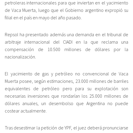
petroleras internacionales para que inviertan en el yacimiento
de Vaca Muerta, luego que el Gobierno argentino expropió su
filial en el país en mayo del año pasado.
Repsol ha presentado además una demanda en el tribunal de
arbitraje internacional del CIADI en la que reclama una
compensación de 10.500 millones de dólares por la
nacionalización.
El yacimiento de gas y petróleo no convencional de Vaca
Muerta posee, según estimaciones, 23.000 millones de barriles
equivalentes de petróleo pero para su explotación son
necesarias inversiones que rondarían los 25.000 millones de
dólares anuales, un desembolso que Argentina no puede
costear actualmente.
Tras desestimar la petición de YPF, el juez deberá pronunciarse