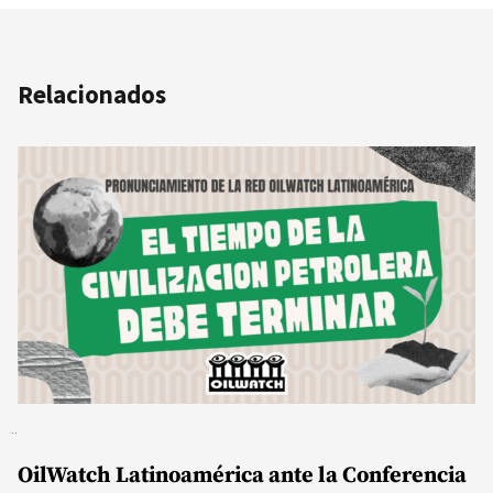
Relacionados
OilWatch Latinoamérica ante la Conferencia