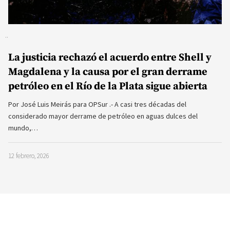
La justicia rechazó el acuerdo entre Shell y
Magdalena y la causa por el gran derrame
petróleo en el Río de la Plata sigue abierta
Por José Luis Meirás para OPSur .- A casi tres décadas del
considerado mayor derrame de petróleo en aguas dulces del
mundo,…
12 febrero, 2026