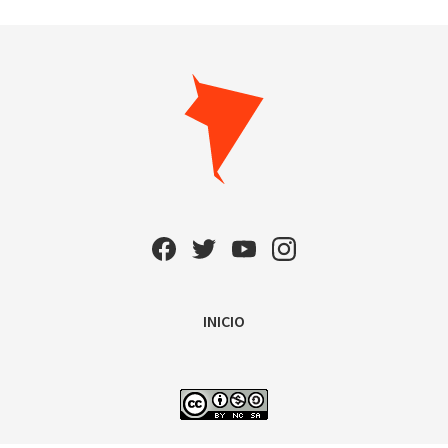
INICIO