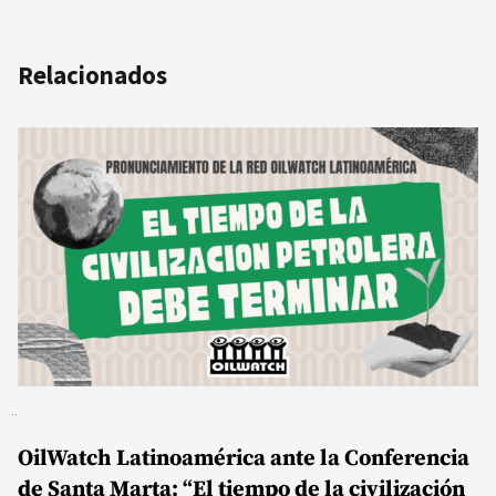
Relacionados
OilWatch Latinoamérica ante la Conferencia
de Santa Marta: “El tiempo de la civilización