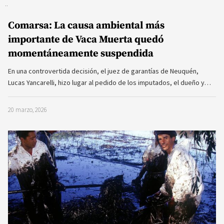
Comarsa: La causa ambiental más
importante de Vaca Muerta quedó
momentáneamente suspendida
En una controvertida decisión, el juez de garantías de Neuquén,
Lucas Yancarelli, hizo lugar al pedido de los imputados, el dueño y…
20 marzo, 2026