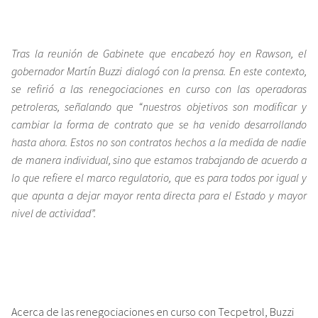
Tras la reunión de Gabinete que encabezó hoy en Rawson, el
gobernador Martín Buzzi dialogó con la prensa. En este contexto,
se refirió a las renegociaciones en curso con las operadoras
petroleras, señalando que “nuestros objetivos son modificar y
cambiar la forma de contrato que se ha venido desarrollando
hasta ahora. Estos no son contratos hechos a la medida de nadie
de manera individual, sino que estamos trabajando de acuerdo a
lo que refiere el marco regulatorio, que es para todos por igual y
que apunta a dejar mayor renta directa para el Estado y mayor
nivel de actividad”.
Acerca de las renegociaciones en curso con Tecpetrol, Buzzi