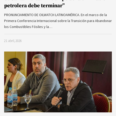
petrolera debe terminar”
PRONUNCIAMIENTO DE OILWATCH LATINOAMÉRICA. En el marco de la
Primera Conferencia Internacional sobre la Transición para Abandonar
los Combustibles Fósiles y la…
21 abril, 2026