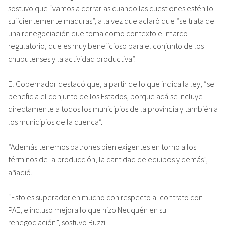
sostuvo que “vamos a cerrarlas cuando las cuestiones estén lo
suficientemente maduras”, a la vez que aclaró que “se trata de
una renegociación que toma como contexto el marco
regulatorio, que es muy beneficioso para el conjunto de los
chubutenses y la actividad productiva”.
El Gobernador destacó que, a partir de lo que indica la ley, “se
beneficia el conjunto de los Estados, porque acá se incluye
directamente a todos los municipios de la provincia y también a
los municipios de la cuenca”.
“Además tenemos patrones bien exigentes en torno a los
términos de la producción, la cantidad de equipos y demás”,
añadió.
“Esto es superador en mucho con respecto al contrato con
PAE, e incluso mejora lo que hizo Neuquén en su
renegociación”, sostuvo Buzzi.