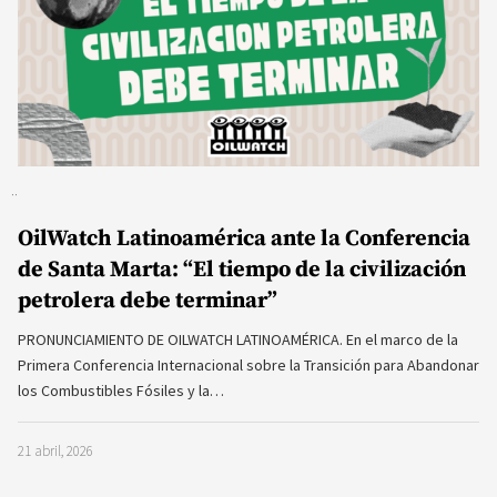
OilWatch Latinoamérica ante la Conferencia
de Santa Marta: “El tiempo de la civilización
petrolera debe terminar”
PRONUNCIAMIENTO DE OILWATCH LATINOAMÉRICA. En el marco de la
Primera Conferencia Internacional sobre la Transición para Abandonar
los Combustibles Fósiles y la…
21 abril, 2026