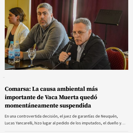
Comarsa: La causa ambiental más
importante de Vaca Muerta quedó
momentáneamente suspendida
En una controvertida decisión, el juez de garantías de Neuquén,
Lucas Yancarelli, hizo lugar al pedido de los imputados, el dueño y…