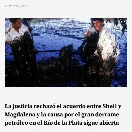
20 marzo, 2026
La justicia rechazó el acuerdo entre Shell y
Magdalena y la causa por el gran derrame
petróleo en el Río de la Plata sigue abierta