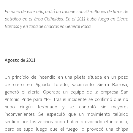
En junio de este año, ardió un tanque con 20 millones de litros de
petróleo en el área Chihuidos. En el 2011 hubo fuego en Sierra
Barrosa y en zona de chacras en General Roca.
Agosto de 2011
Un principio de incendio en una pileta situada en un pozo
petrolero en Aguada Toledo, yacimiento Sierra Barrosa,
generó el alerta. Operaba un equipo de la empresa San
Antonio Pride para YPF. Tras el incidente se confirmó que no
hubo ningún lesionado y se controló sin mayores
inconvenientes. Se especuló que un movimiento telúrico
sentido por los vecinos pudo haber provocado el incendio,
pero se supo luego que el fuego lo provocó una chispa