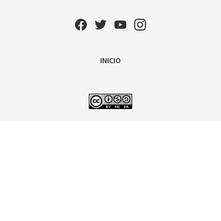
INICIO