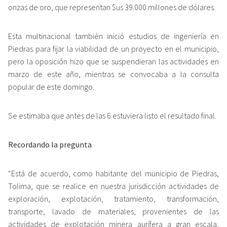
onzas de oro, que representan $us 39.000 millones de dólares.
Esta multinacional también inició estudios de ingeniería en
Piedras para fijar la viabilidad de un proyecto en el municipio,
pero la oposición hizo que se suspendieran las actividades en
marzo de este año, mientras se convocaba a la consulta
popular de este domingo.
Se estimaba que antes de las 6 estuviera listo el resultado final.
Recordando la pregunta
“Está de acuerdo, como habitante del municipio de Piedras,
Tolima, que se realice en nuestra jurisdicción actividades de
exploración, explotación, tratamiento, transformación,
transporte, lavado de materiales, provenientes de las
actividades de explotación minera aurífera a gran escala,