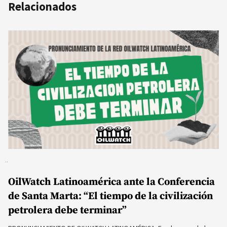
Relacionados
OilWatch Latinoamérica ante la Conferencia
de Santa Marta: “El tiempo de la civilización
petrolera debe terminar”