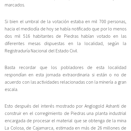
marcados.
Si bien el umbral de la votación estaba en mil 700 personas,
hacia el mediodía de hoy se había notificado que por lo menos
dos mil 516 habitantes de Piedras habían votado en las
diferentes mesas dispuestas en la localidad, según la
Registraduría Nacional del Estado Civil.
Basta recordar que los pobladores de esta localidad
respondían en esta jornada extraordinaria si están o no de
acuerdo con las actividades relacionadas con la minería a gran
escala.
Esto después del interés mostrado por Anglogold Ashanti de
construir en el corregimiento de Piedras una planta industrial
encargada de procesar el material que se obtenga de la mina
La Colosa, de Cajamarca, estimada en más de 26 millones de