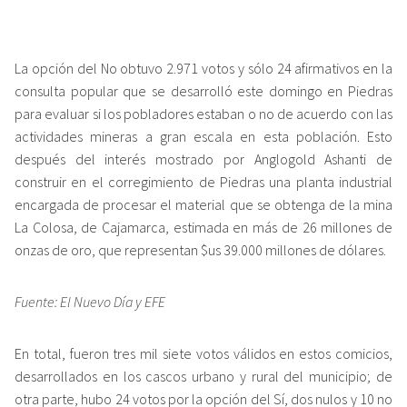
La opción del No obtuvo 2.971 votos y sólo 24 afirmativos en la
consulta popular que se desarrolló este domingo en Piedras
para evaluar si los pobladores estaban o no de acuerdo con las
actividades mineras a gran escala en esta población. Esto
después del interés mostrado por Anglogold Ashanti de
construir en el corregimiento de Piedras una planta industrial
encargada de procesar el material que se obtenga de la mina
La Colosa, de Cajamarca, estimada en más de 26 millones de
onzas de oro, que representan $us 39.000 millones de dólares.
Fuente: El Nuevo Día y EFE
En total, fueron tres mil siete votos válidos en estos comicios,
desarrollados en los cascos urbano y rural del municipio; de
otra parte, hubo 24 votos por la opción del Sí, dos nulos y 10 no