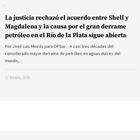
La justicia rechazó el acuerdo entre Shell y
Magdalena y la causa por el gran derrame
petróleo en el Río de la Plata sigue abierta
Por José Luis Meirás para OPSur .- A casi tres décadas del
considerado mayor derrame de petróleo en aguas dulces del
mundo,…
12 febrero, 2026