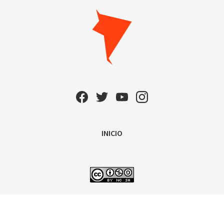
INICIO