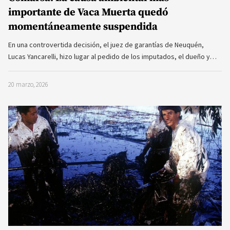
importante de Vaca Muerta quedó
momentáneamente suspendida
En una controvertida decisión, el juez de garantías de Neuquén,
Lucas Yancarelli, hizo lugar al pedido de los imputados, el dueño y…
20 marzo, 2026