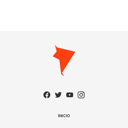
INICIO