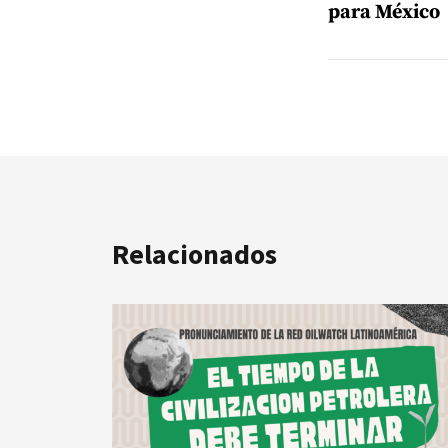
para México
Relacionados